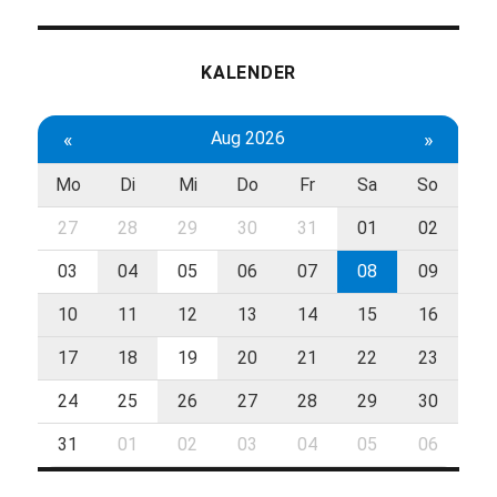
KALENDER
«
Aug 2026
»
Mo
Di
Mi
Do
Fr
Sa
So
27
28
29
30
31
01
02
03
04
05
06
07
08
09
10
11
12
13
14
15
16
17
18
19
20
21
22
23
24
25
26
27
28
29
30
31
01
02
03
04
05
06