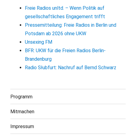
Freie Radios unltd. – Wenn Politik auf
gesellschaftliches Engagement trifft
Pressemitteilung: Freie Radios in Berlin und
Potsdam ab 2026 ohne UKW
Unsexing FM
BFR: UKW für die Freien Radios Berlin-
Brandenburg
Radio Słubfurt: Nachruf auf Bernd Schwarz
Programm
Mitmachen
Impressum