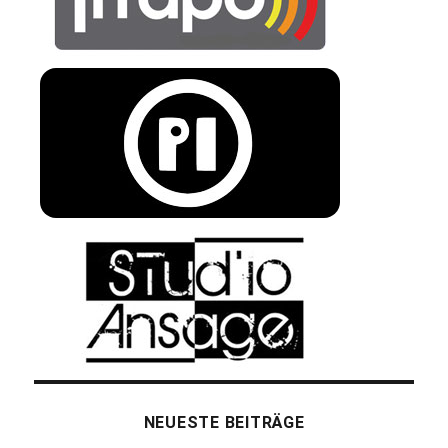
NEUESTE BEITRÄGE