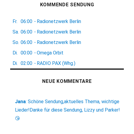
KOMMENDE SENDUNG
Fr.
06:00
-
Radionetzwerk Berlin
Sa.
06:00
-
Radionetzwerk Berlin
So.
06:00
-
Radionetzwerk Berlin
Di.
00:00
-
Omega Orbit
Di.
02:00
-
RADIO PAX (Whg.)
NEUE KOMMENTARE
Jana
:
Schöne Sendung,aktuelles Thema, wichtige
Lieder!Danke für diese Sendung, Lizzy und Parker!
😘