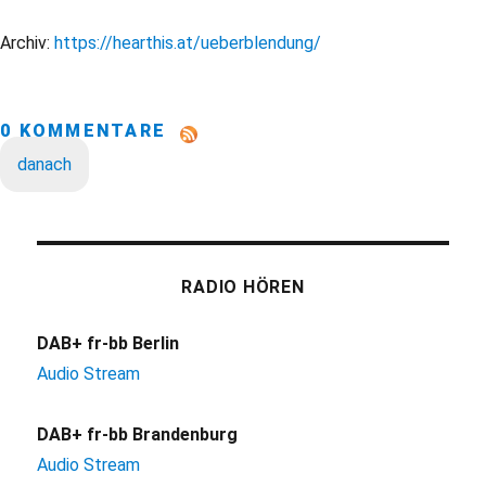
Archiv:
https://hearthis.at/ueberblendung/
0 KOMMENTARE
danach
RADIO HÖREN
DAB+ fr-bb Berlin
Audio Stream
DAB+ fr-bb Brandenburg
Audio Stream