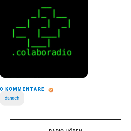
0 KOMMENTARE
danach