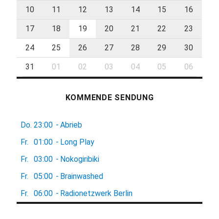
10
11
12
13
14
15
16
17
18
19
20
21
22
23
24
25
26
27
28
29
30
31
01
02
03
04
05
06
KOMMENDE SENDUNG
Do.
23:00
-
Abrieb
Fr.
01:00
-
Long Play
Fr.
03:00
-
Nokogiribiki
Fr.
05:00
-
Brainwashed
Fr.
06:00
-
Radionetzwerk Berlin