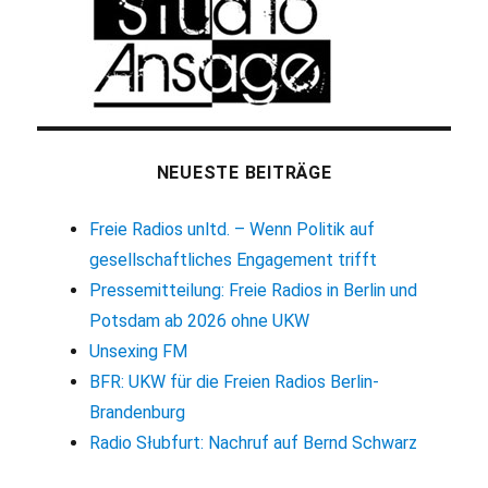
NEUESTE BEITRÄGE
Freie Radios unltd. – Wenn Politik auf
gesellschaftliches Engagement trifft
Pressemitteilung: Freie Radios in Berlin und
Potsdam ab 2026 ohne UKW
Unsexing FM
BFR: UKW für die Freien Radios Berlin-
Brandenburg
Radio Słubfurt: Nachruf auf Bernd Schwarz