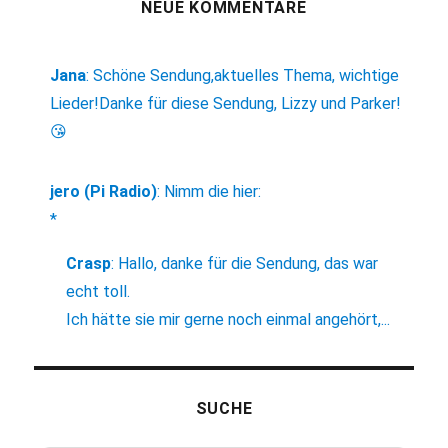
NEUE KOMMENTARE
Jana
:
Schöne Sendung,aktuelles Thema, wichtige
Lieder!Danke für diese Sendung, Lizzy und Parker!
😘
jero (Pi Radio)
:
Nimm die hier:
*
Crasp
:
Hallo, danke für die Sendung, das war
echt toll.
Ich hätte sie mir gerne noch einmal angehört,...
SUCHE