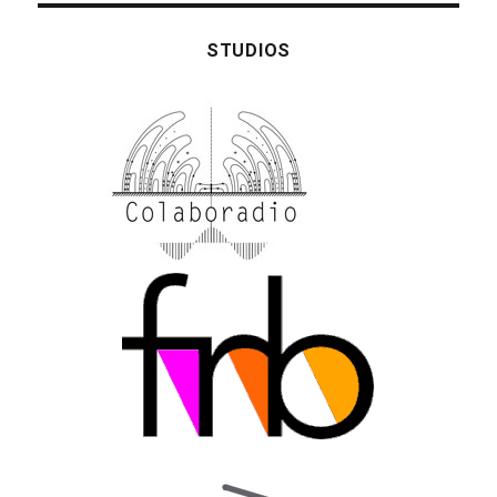
STUDIOS