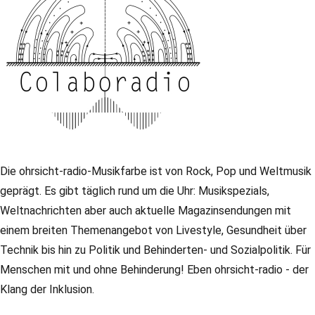
Die ohrsicht-radio-Musikfarbe ist von Rock, Pop und Weltmusik
geprägt. Es gibt täglich rund um die Uhr: Musikspezials,
Weltnachrichten aber auch aktuelle Magazinsendungen mit
einem breiten Themenangebot von Livestyle, Gesundheit über
Technik bis hin zu Politik und Behinderten- und Sozialpolitik. Für
Menschen mit und ohne Behinderung! Eben ohrsicht-radio - der
Klang der Inklusion.