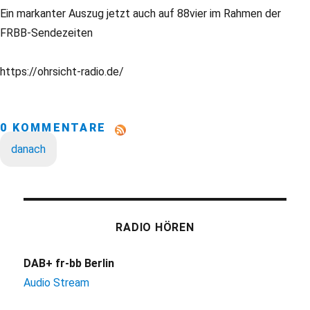
Ein markanter Auszug jetzt auch auf 88vier im Rahmen der
FRBB-Sendezeiten
https://ohrsicht-radio.de/
0 KOMMENTARE
danach
RADIO HÖREN
DAB+ fr-bb Berlin
Audio Stream