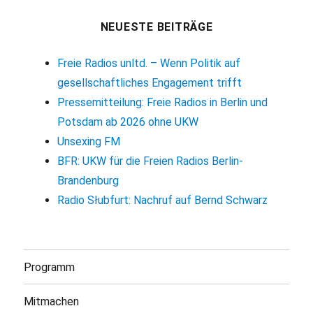
NEUESTE BEITRÄGE
Freie Radios unltd. – Wenn Politik auf
gesellschaftliches Engagement trifft
Pressemitteilung: Freie Radios in Berlin und
Potsdam ab 2026 ohne UKW
Unsexing FM
BFR: UKW für die Freien Radios Berlin-
Brandenburg
Radio Słubfurt: Nachruf auf Bernd Schwarz
Programm
Mitmachen