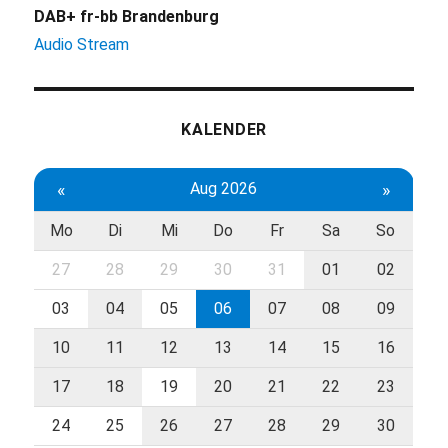
DAB+ fr-bb Brandenburg
Audio Stream
KALENDER
«
Aug 2026
»
Mo
Di
Mi
Do
Fr
Sa
So
27
28
29
30
31
01
02
03
04
05
06
07
08
09
10
11
12
13
14
15
16
17
18
19
20
21
22
23
24
25
26
27
28
29
30