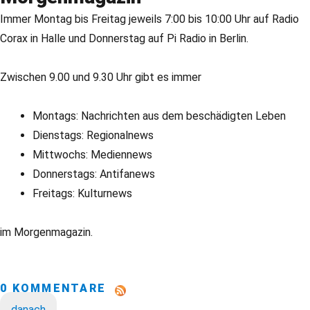
Immer Montag bis Freitag jeweils 7:00 bis 10:00 Uhr auf Radio
Corax in Halle und Donnerstag auf Pi Radio in Berlin.
Zwischen 9.00 und 9.30 Uhr gibt es immer
Montags: Nachrichten aus dem beschädigten Leben
Dienstags: Regionalnews
Mittwochs: Mediennews
Donnerstags: Antifanews
Freitags: Kulturnews
im Morgenmagazin.
0 KOMMENTARE
danach