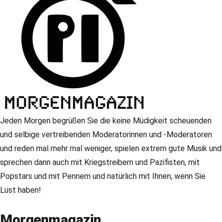
Jeden Morgen begrüßen Sie die keine Müdigkeit scheuenden
und selbige vertreibenden Moderatorinnen und -Moderatoren
und reden mal mehr mal weniger, spielen extrem gute Musik und
sprechen dann auch mit Kriegstreibern und Pazifisten, mit
Popstars und mit Pennern und natürlich mit Ihnen, wenn Sie
Lust haben!
Morgenmagazin