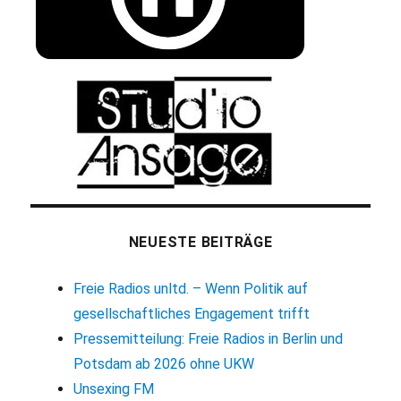
NEUESTE BEITRÄGE
Freie Radios unltd. – Wenn Politik auf
gesellschaftliches Engagement trifft
Pressemitteilung: Freie Radios in Berlin und
Potsdam ab 2026 ohne UKW
Unsexing FM