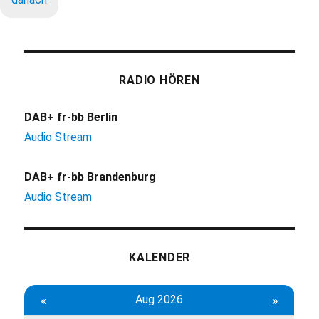
RADIO HÖREN
DAB+ fr-bb Berlin
Audio Stream
DAB+ fr-bb Brandenburg
Audio Stream
KALENDER
«
Aug 2026
»