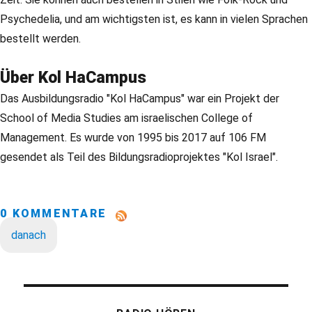
Psychedelia, und am wichtigsten ist, es kann in vielen Sprachen
bestellt werden.
Über Kol HaCampus
Das Ausbildungsradio "Kol HaCampus" war ein Projekt der
School of Media Studies am israelischen College of
Management. Es wurde von 1995 bis 2017 auf 106 FM
gesendet als Teil des Bildungsradioprojektes "Kol Israel".
0 KOMMENTARE
danach