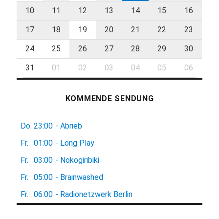
10
11
12
13
14
15
16
17
18
19
20
21
22
23
24
25
26
27
28
29
30
31
01
02
03
04
05
06
KOMMENDE SENDUNG
Do.
23:00
-
Abrieb
Fr.
01:00
-
Long Play
Fr.
03:00
-
Nokogiribiki
Fr.
05:00
-
Brainwashed
Fr.
06:00
-
Radionetzwerk Berlin