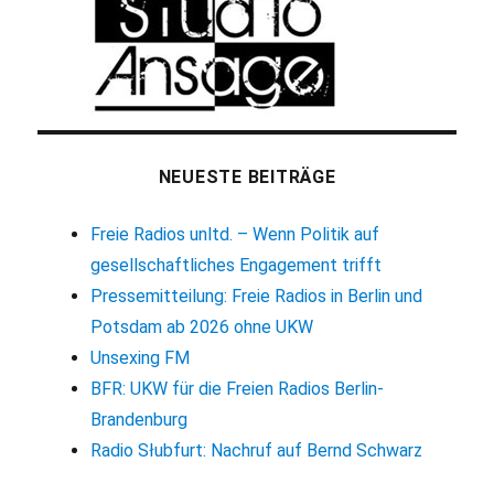
NEUESTE BEITRÄGE
Freie Radios unltd. – Wenn Politik auf
gesellschaftliches Engagement trifft
Pressemitteilung: Freie Radios in Berlin und
Potsdam ab 2026 ohne UKW
Unsexing FM
BFR: UKW für die Freien Radios Berlin-
Brandenburg
Radio Słubfurt: Nachruf auf Bernd Schwarz