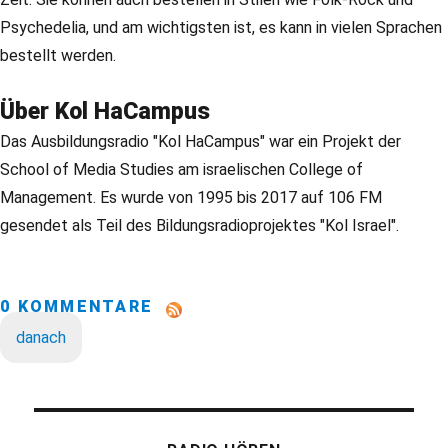
Psychedelia, und am wichtigsten ist, es kann in vielen Sprachen
bestellt werden.
Über Kol HaCampus
Das Ausbildungsradio "Kol HaCampus" war ein Projekt der
School of Media Studies am israelischen College of
Management. Es wurde von 1995 bis 2017 auf 106 FM
gesendet als Teil des Bildungsradioprojektes "Kol Israel".
0 KOMMENTARE
danach