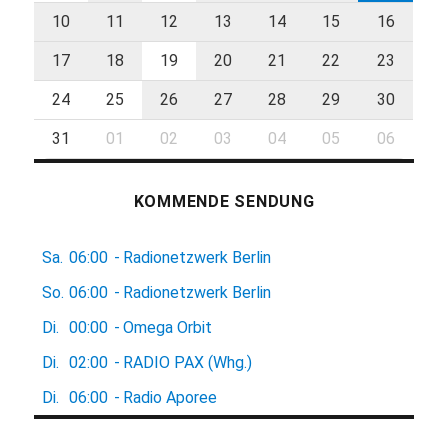
10
11
12
13
14
15
16
17
18
19
20
21
22
23
24
25
26
27
28
29
30
31
01
02
03
04
05
06
KOMMENDE SENDUNG
Sa.
06:00
-
Radionetzwerk Berlin
So.
06:00
-
Radionetzwerk Berlin
Di.
00:00
-
Omega Orbit
Di.
02:00
-
RADIO PAX (Whg.)
Di.
06:00
-
Radio Aporee