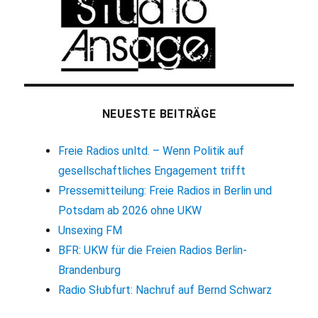
NEUESTE BEITRÄGE
Freie Radios unltd. – Wenn Politik auf
gesellschaftliches Engagement trifft
Pressemitteilung: Freie Radios in Berlin und
Potsdam ab 2026 ohne UKW
Unsexing FM
BFR: UKW für die Freien Radios Berlin-
Brandenburg
Radio Słubfurt: Nachruf auf Bernd Schwarz