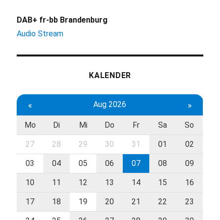
DAB+ fr-bb Brandenburg
Audio Stream
KALENDER
«
Aug 2026
»
Mo
Di
Mi
Do
Fr
Sa
So
27
28
29
30
31
01
02
03
04
05
06
07
08
09
10
11
12
13
14
15
16
17
18
19
20
21
22
23