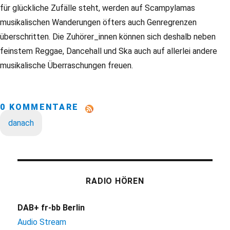
für glückliche Zufälle steht, werden auf Scampylamas
musikalischen Wanderungen öfters auch Genregrenzen
überschritten. Die Zuhörer_innen können sich deshalb neben
feinstem Reggae, Dancehall und Ska auch auf allerlei andere
musikalische Überraschungen freuen.
0 KOMMENTARE
danach
RADIO HÖREN
DAB+ fr-bb Berlin
Audio Stream