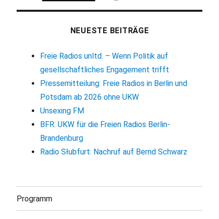
NEUESTE BEITRÄGE
Freie Radios unltd. – Wenn Politik auf
gesellschaftliches Engagement trifft
Pressemitteilung: Freie Radios in Berlin und
Potsdam ab 2026 ohne UKW
Unsexing FM
BFR: UKW für die Freien Radios Berlin-
Brandenburg
Radio Słubfurt: Nachruf auf Bernd Schwarz
Programm