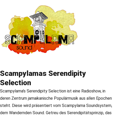
Scampylamas Serendipity
Selection
Scampylama's Serendipity Selection ist eine Radioshow, in
deren Zentrum jamaikanische Populärmusik aus allen Epochen
steht. Diese wird präsentiert vom Scampylama Soundsystem,
dem Wandernden Sound. Getreu des Serendipitätsprinzip, das