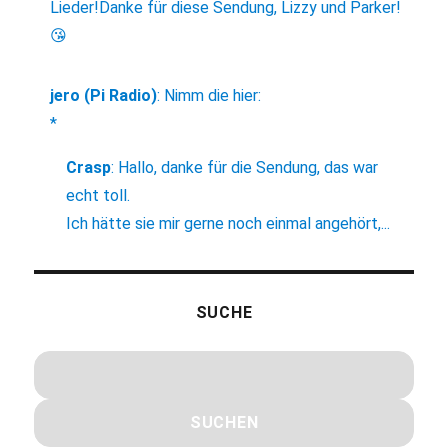
Lieder!Danke für diese Sendung, Lizzy und Parker!
😘
jero (Pi Radio)
:
Nimm die hier:
*
Crasp
:
Hallo, danke für die Sendung, das war
echt toll.
Ich hätte sie mir gerne noch einmal angehört,...
SUCHE