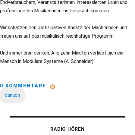
Endverbrauchern, Veranstalterinnen, interessierten Laien und
professionellen Musikerinnen ins Gespräch kommen.
Wir schätzen den partizipativen Ansatz der Macherinnen und
freuen uns auf das musikalisch reichhaltige Programm.
Und immer dran denken: Alle zehn Minuten verliebt sich ein
Mensch in Modulare Systeme (A. Schneider)…
0 KOMMENTARE
danach
RADIO HÖREN