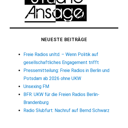
NEUESTE BEITRÄGE
Freie Radios unltd. – Wenn Politik auf
gesellschaftliches Engagement trifft
Pressemitteilung: Freie Radios in Berlin und
Potsdam ab 2026 ohne UKW
Unsexing FM
BFR: UKW für die Freien Radios Berlin-
Brandenburg
Radio Słubfurt: Nachruf auf Bernd Schwarz