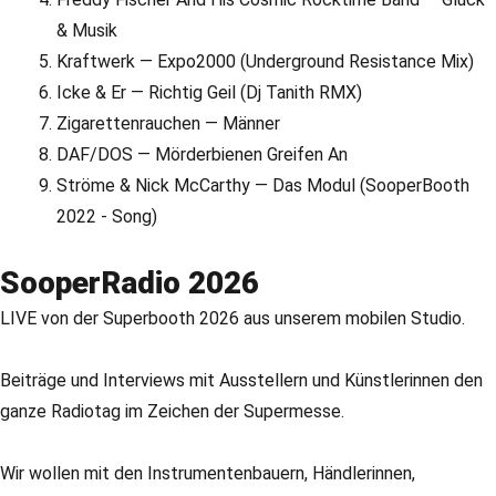
& Musik
Kraftwerk — Expo2000 (Underground Resistance Mix)
Icke & Er — Richtig Geil (Dj Tanith RMX)
Zigarettenrauchen — Männer
DAF/DOS — Mörderbienen Greifen An
Ströme & Nick McCarthy — Das Modul (SooperBooth
2022 - Song)
SooperRadio 2026
LIVE von der Superbooth 2026 aus unserem mobilen Studio.
Beiträge und Interviews mit Ausstellern und Künstlerinnen den
ganze Radiotag im Zeichen der Supermesse.
Wir wollen mit den Instrumentenbauern, Händlerinnen,