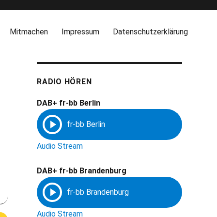
Mitmachen
Impressum
Datenschutzerklärung
RADIO HÖREN
DAB+ fr-bb Berlin
Audio Stream
DAB+ fr-bb Brandenburg
Audio Stream