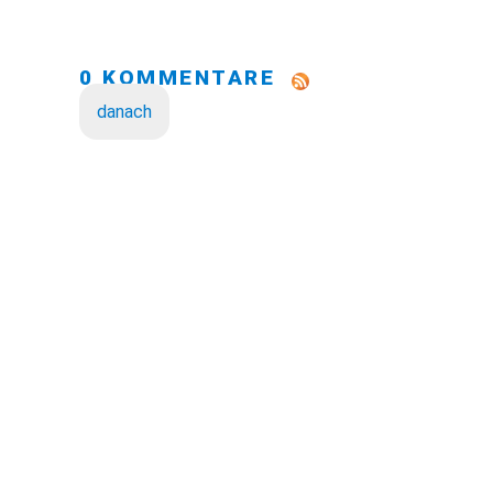
0 KOMMENTARE
danach