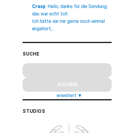
Crasp
:
Hallo, danke für die Sendung,
das war echt toll.
Ich hätte sie mir gerne noch einmal
angehört,...
SUCHE
erweitert
▼
STUDIOS