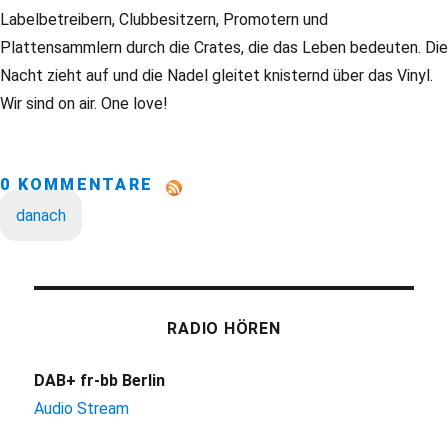
Labelbetreibern, Clubbesitzern, Promotern und
Plattensammlern durch die Crates, die das Leben bedeuten. Die
Nacht zieht auf und die Nadel gleitet knisternd über das Vinyl.
Wir sind on air. One love!
0 KOMMENTARE
danach
RADIO HÖREN
DAB+ fr-bb Berlin
Audio Stream