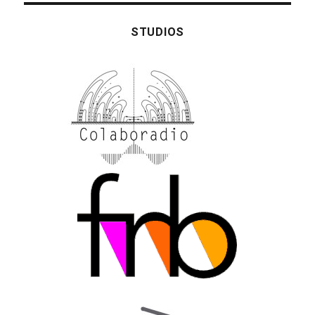
STUDIOS