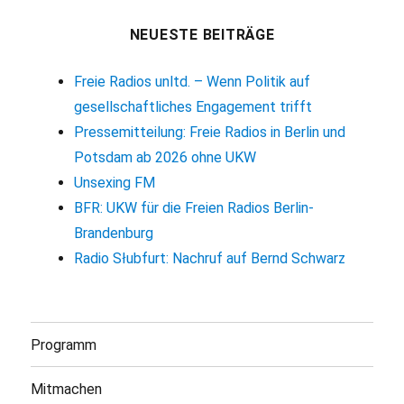
NEUESTE BEITRÄGE
Freie Radios unltd. – Wenn Politik auf
gesellschaftliches Engagement trifft
Pressemitteilung: Freie Radios in Berlin und
Potsdam ab 2026 ohne UKW
Unsexing FM
BFR: UKW für die Freien Radios Berlin-
Brandenburg
Radio Słubfurt: Nachruf auf Bernd Schwarz
Programm
Mitmachen