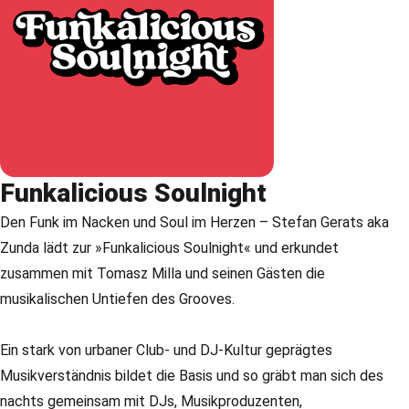
Funkalicious Soulnight
Den Funk im Nacken und Soul im Herzen – Stefan Gerats aka
Zunda lädt zur »Funkalicious Soulnight« und erkundet
zusammen mit Tomasz Milla und seinen Gästen die
musikalischen Untiefen des Grooves.
Ein stark von urbaner Club- und DJ-Kultur geprägtes
Musikverständnis bildet die Basis und so gräbt man sich des
nachts gemeinsam mit DJs, Musikproduzenten,