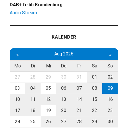
DAB+ fr-bb Brandenburg
Audio Stream
KALENDER
«
Aug 2026
»
Mo
Di
Mi
Do
Fr
Sa
So
27
28
29
30
31
01
02
03
04
05
06
07
08
09
10
11
12
13
14
15
16
17
18
19
20
21
22
23
24
25
26
27
28
29
30