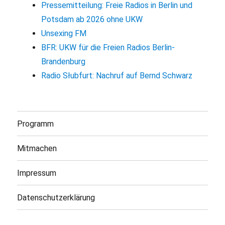
Pressemitteilung: Freie Radios in Berlin und
Potsdam ab 2026 ohne UKW
Unsexing FM
BFR: UKW für die Freien Radios Berlin-
Brandenburg
Radio Słubfurt: Nachruf auf Bernd Schwarz
Programm
Mitmachen
Impressum
Datenschutzerklärung