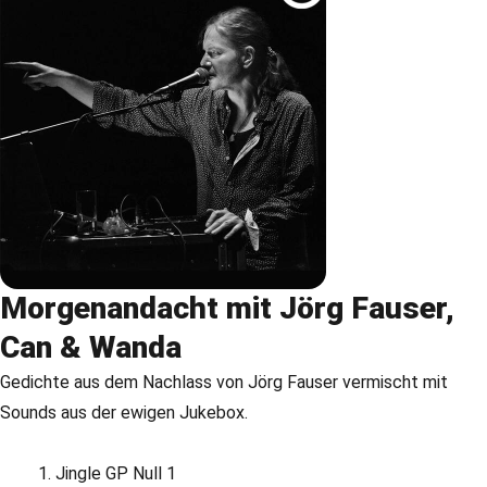
Morgenandacht mit Jörg Fauser,
Can & Wanda
Gedichte aus dem Nachlass von Jörg Fauser vermischt mit
Sounds aus der ewigen Jukebox.
Jingle GP Null 1