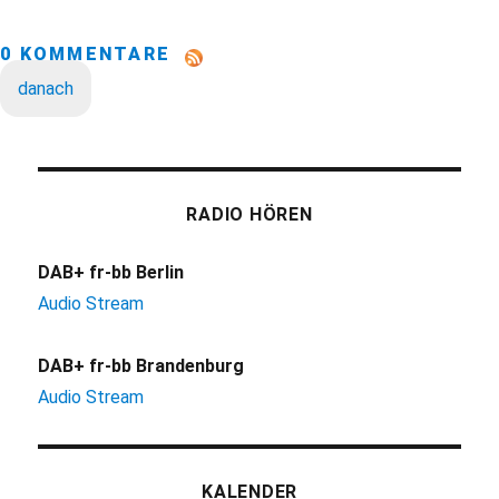
0 KOMMENTARE
danach
RADIO HÖREN
DAB+ fr-bb Berlin
Audio Stream
DAB+ fr-bb Brandenburg
Audio Stream
KALENDER