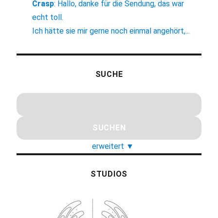
Crasp
:
Hallo, danke für die Sendung, das war
echt toll.
Ich hätte sie mir gerne noch einmal angehört,...
SUCHE
erweitert
▼
STUDIOS