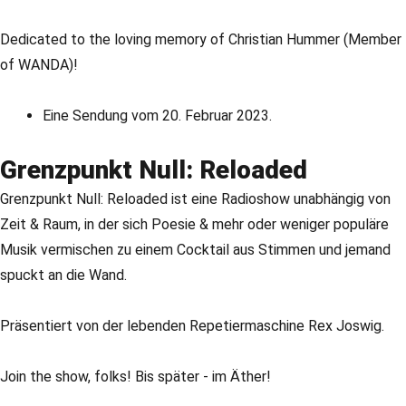
Dedicated to the loving memory of Christian Hummer (Member
of WANDA)!
Eine Sendung vom 20. Februar 2023.
Grenzpunkt Null: Reloaded
Grenzpunkt Null: Reloaded ist eine Radioshow unabhängig von
Zeit & Raum, in der sich Poesie & mehr oder weniger populäre
Musik vermischen zu einem Cocktail aus Stimmen und jemand
spuckt an die Wand.
Präsentiert von der lebenden Repetiermaschine Rex Joswig.
Join the show, folks! Bis später - im Äther!