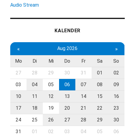
Audio Stream
KALENDER
«
Aug 2026
»
Mo
Di
Mi
Do
Fr
Sa
So
27
28
29
30
31
01
02
03
04
05
06
07
08
09
10
11
12
13
14
15
16
17
18
19
20
21
22
23
24
25
26
27
28
29
30
31
01
02
03
04
05
06