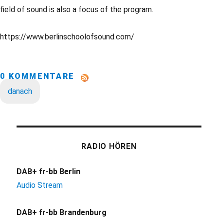
field of sound is also a focus of the program.
https://www.berlinschoolofsound.com/
0 KOMMENTARE
danach
RADIO HÖREN
DAB+ fr-bb Berlin
Audio Stream
DAB+ fr-bb Brandenburg