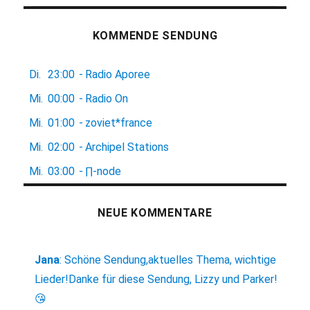
KOMMENDE SENDUNG
Di.
23:00
-
Radio Aporee
Mi.
00:00
-
Radio On
Mi.
01:00
-
zoviet*france
Mi.
02:00
-
Archipel Stations
Mi.
03:00
-
∏-node
NEUE KOMMENTARE
Jana
:
Schöne Sendung,aktuelles Thema, wichtige
Lieder!Danke für diese Sendung, Lizzy und Parker!
😘