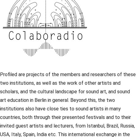
Profiled are projects of the members and researchers of these
two institutions, as well as the work of other artists and
scholars, and the cultural landscape for sound art, and sound
art education in Berlin in general. Beyond this, the two
institutions also have close ties to sound artists in many
countries, both through their presented festivals and to their
invited guest artists and lecturers, from Istanbul, Brazil, Russia,
USA, Italy, Spain, India etc. This international exchange in the