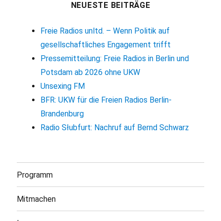
NEUESTE BEITRÄGE
Freie Radios unltd. – Wenn Politik auf
gesellschaftliches Engagement trifft
Pressemitteilung: Freie Radios in Berlin und
Potsdam ab 2026 ohne UKW
Unsexing FM
BFR: UKW für die Freien Radios Berlin-
Brandenburg
Radio Słubfurt: Nachruf auf Bernd Schwarz
Programm
Mitmachen