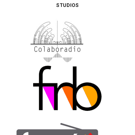
STUDIOS