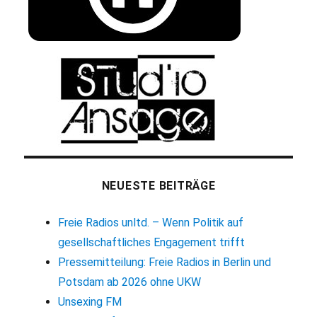
NEUESTE BEITRÄGE
Freie Radios unltd. – Wenn Politik auf
gesellschaftliches Engagement trifft
Pressemitteilung: Freie Radios in Berlin und
Potsdam ab 2026 ohne UKW
Unsexing FM