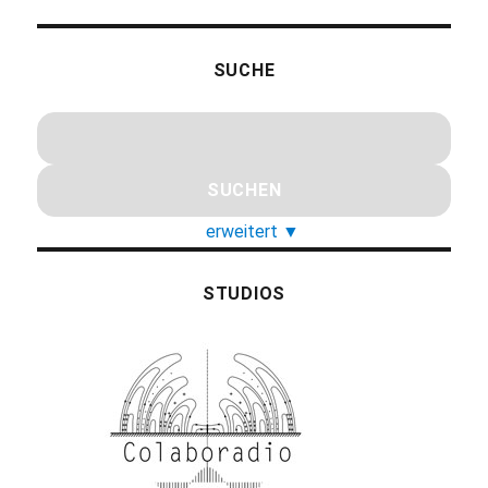
SUCHE
erweitert
▼
STUDIOS