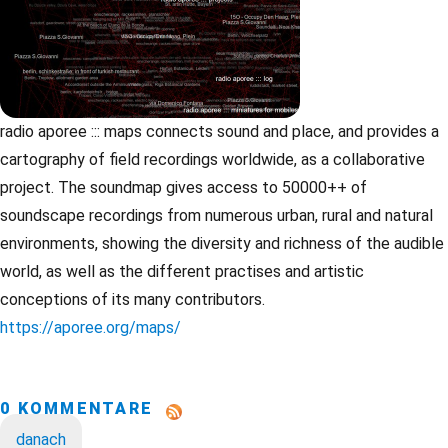
radio aporee ::: maps connects sound and place, and provides a
cartography of field recordings worldwide, as a collaborative
project. The soundmap gives access to 50000++ of
soundscape recordings from numerous urban, rural and natural
environments, showing the diversity and richness of the audible
world, as well as the different practises and artistic
conceptions of its many contributors.
https://aporee.org/maps/
0 KOMMENTARE
danach