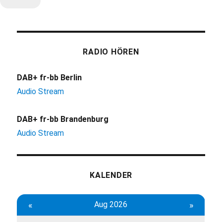
RADIO HÖREN
DAB+ fr-bb Berlin
Audio Stream
DAB+ fr-bb Brandenburg
Audio Stream
KALENDER
«
Aug 2026
»