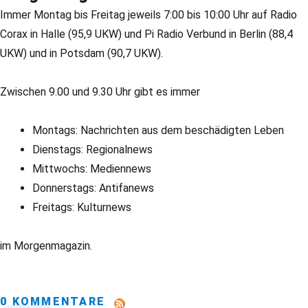
Immer Montag bis Freitag jeweils 7:00 bis 10:00 Uhr auf Radio
Corax in Halle (95,9 UKW) und Pi Radio Verbund in Berlin (88,4
UKW) und in Potsdam (90,7 UKW).
Zwischen 9.00 und 9.30 Uhr gibt es immer
Montags: Nachrichten aus dem beschädigten Leben
Dienstags: Regionalnews
Mittwochs: Mediennews
Donnerstags: Antifanews
Freitags: Kulturnews
im Morgenmagazin.
0 KOMMENTARE