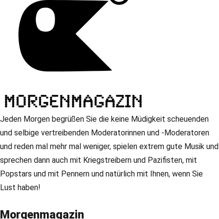
Jeden Morgen begrüßen Sie die keine Müdigkeit scheuenden
und selbige vertreibenden Moderatorinnen und -Moderatoren
und reden mal mehr mal weniger, spielen extrem gute Musik und
sprechen dann auch mit Kriegstreibern und Pazifisten, mit
Popstars und mit Pennern und natürlich mit Ihnen, wenn Sie
Lust haben!
Morgenmagazin