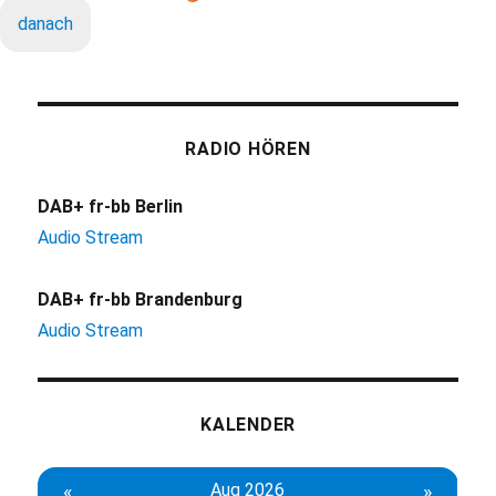
danach
RADIO HÖREN
DAB+ fr-bb Berlin
Audio Stream
DAB+ fr-bb Brandenburg
Audio Stream
KALENDER
«
Aug 2026
»