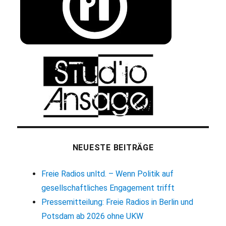
NEUESTE BEITRÄGE
Freie Radios unltd. – Wenn Politik auf
gesellschaftliches Engagement trifft
Pressemitteilung: Freie Radios in Berlin und
Potsdam ab 2026 ohne UKW