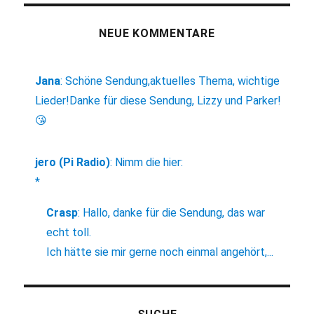
NEUE KOMMENTARE
Jana
:
Schöne Sendung,aktuelles Thema, wichtige
Lieder!Danke für diese Sendung, Lizzy und Parker!
😘
jero (Pi Radio)
:
Nimm die hier:
*
Crasp
:
Hallo, danke für die Sendung, das war
echt toll.
Ich hätte sie mir gerne noch einmal angehört,...