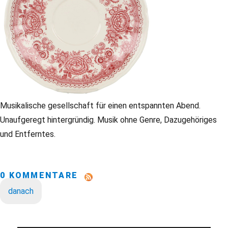
Musikalische gesellschaft für einen entspannten Abend.
Unaufgeregt hintergründig. Musik ohne Genre, Dazugehöriges
und Entferntes.
0 KOMMENTARE
danach