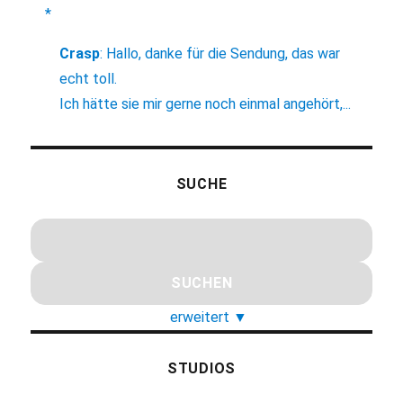
*
Crasp
:
Hallo, danke für die Sendung, das war
echt toll.
Ich hätte sie mir gerne noch einmal angehört,...
SUCHE
erweitert
▼
STUDIOS