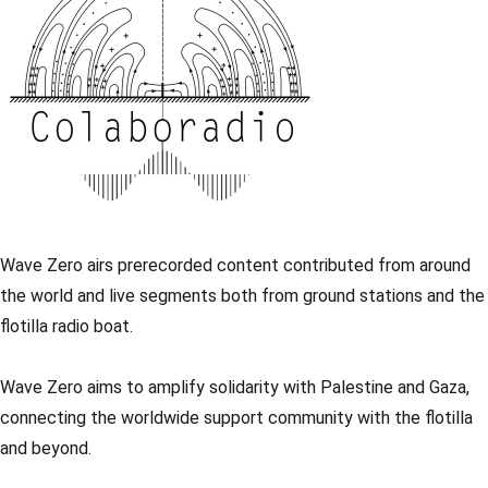
Wave Zero airs prerecorded content contributed from around
the world and live segments both from ground stations and the
flotilla radio boat.
Wave Zero aims to amplify solidarity with Palestine and Gaza,
connecting the worldwide support community with the flotilla
and beyond.