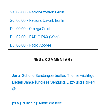
Sa.
06:00
-
Radionetzwerk Berlin
So.
06:00
-
Radionetzwerk Berlin
Di.
00:00
-
Omega Orbit
Di.
02:00
-
RADIO PAX (Whg.)
Di.
06:00
-
Radio Aporee
NEUE KOMMENTARE
Jana
:
Schöne Sendung,aktuelles Thema, wichtige
Lieder!Danke für diese Sendung, Lizzy und Parker!
😘
jero (Pi Radio)
:
Nimm die hier: