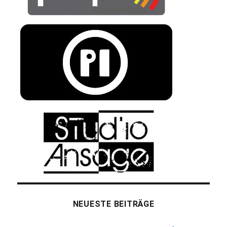
NEUESTE BEITRÄGE