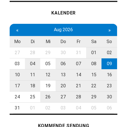
KALENDER
«
Aug 2026
»
Mo
Di
Mi
Do
Fr
Sa
So
27
28
29
30
31
01
02
03
04
05
06
07
08
09
10
11
12
13
14
15
16
17
18
19
20
21
22
23
24
25
26
27
28
29
30
31
01
02
03
04
05
06
KOMMENDE SENDUNG