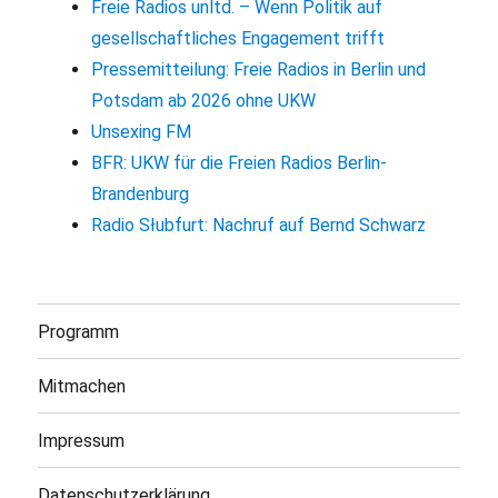
Freie Radios unltd. – Wenn Politik auf
gesellschaftliches Engagement trifft
Pressemitteilung: Freie Radios in Berlin und
Potsdam ab 2026 ohne UKW
Unsexing FM
BFR: UKW für die Freien Radios Berlin-
Brandenburg
Radio Słubfurt: Nachruf auf Bernd Schwarz
Programm
Mitmachen
Impressum
Datenschutzerklärung