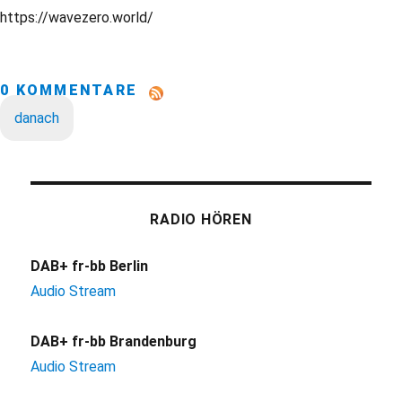
https://wavezero.world/
0 KOMMENTARE
danach
RADIO HÖREN
DAB+ fr-bb Berlin
Audio Stream
DAB+ fr-bb Brandenburg
Audio Stream