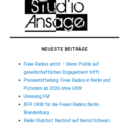
NEUESTE BEITRÄGE
Freie Radios unltd. – Wenn Politik auf
gesellschaftliches Engagement trifft
Pressemitteilung: Freie Radios in Berlin und
Potsdam ab 2026 ohne UKW
Unsexing FM
BFR: UKW für die Freien Radios Berlin-
Brandenburg
Radio Słubfurt: Nachruf auf Bernd Schwarz