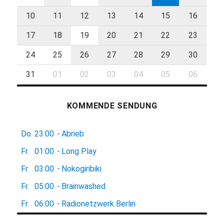
10
11
12
13
14
15
16
17
18
19
20
21
22
23
24
25
26
27
28
29
30
31
01
02
03
04
05
06
KOMMENDE SENDUNG
Do.
23:00
-
Abrieb
Fr.
01:00
-
Long Play
Fr.
03:00
-
Nokogiribiki
Fr.
05:00
-
Brainwashed
Fr.
06:00
-
Radionetzwerk Berlin