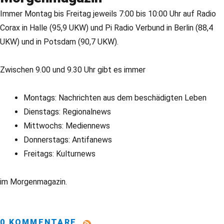
Immer Montag bis Freitag jeweils 7:00 bis 10:00 Uhr auf Radio
Corax in Halle (95,9 UKW) und Pi Radio Verbund in Berlin (88,4
UKW) und in Potsdam (90,7 UKW).
Zwischen 9.00 und 9.30 Uhr gibt es immer
Montags: Nachrichten aus dem beschädigten Leben
Dienstags: Regionalnews
Mittwochs: Mediennews
Donnerstags: Antifanews
Freitags: Kulturnews
im Morgenmagazin.
0 KOMMENTARE