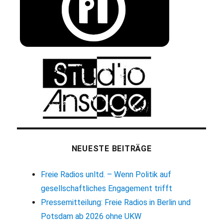
NEUESTE BEITRÄGE
Freie Radios unltd. – Wenn Politik auf
gesellschaftliches Engagement trifft
Pressemitteilung: Freie Radios in Berlin und
Potsdam ab 2026 ohne UKW