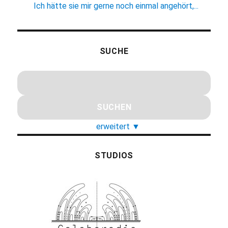
Ich hätte sie mir gerne noch einmal angehört,...
SUCHE
erweitert
▼
STUDIOS