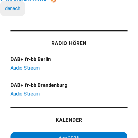
danach
RADIO HÖREN
DAB+ fr-bb Berlin
Audio Stream
DAB+ fr-bb Brandenburg
Audio Stream
KALENDER