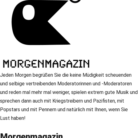
Jeden Morgen begrüßen Sie die keine Müdigkeit scheuenden
und selbige vertreibenden Moderatorinnen und -Moderatoren
und reden mal mehr mal weniger, spielen extrem gute Musik und
sprechen dann auch mit Kriegstreibern und Pazifisten, mit
Popstars und mit Pennern und natürlich mit Ihnen, wenn Sie
Lust haben!
Morgenmagazin