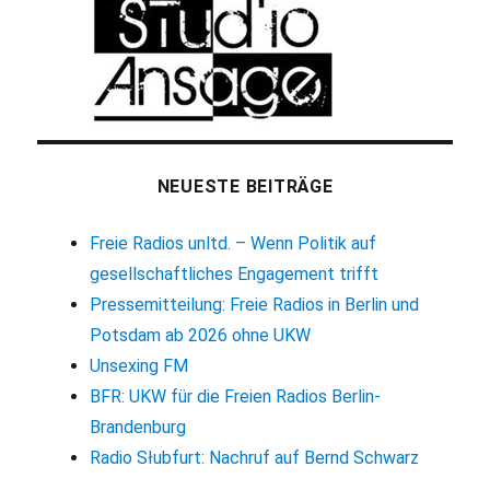
NEUESTE BEITRÄGE
Freie Radios unltd. – Wenn Politik auf
gesellschaftliches Engagement trifft
Pressemitteilung: Freie Radios in Berlin und
Potsdam ab 2026 ohne UKW
Unsexing FM
BFR: UKW für die Freien Radios Berlin-
Brandenburg
Radio Słubfurt: Nachruf auf Bernd Schwarz