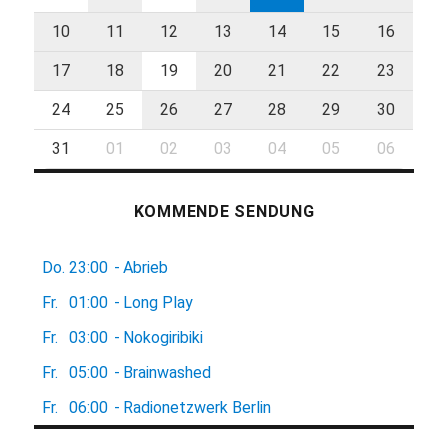
10
11
12
13
14
15
16
17
18
19
20
21
22
23
24
25
26
27
28
29
30
31
01
02
03
04
05
06
KOMMENDE SENDUNG
Do.
23:00
-
Abrieb
Fr.
01:00
-
Long Play
Fr.
03:00
-
Nokogiribiki
Fr.
05:00
-
Brainwashed
Fr.
06:00
-
Radionetzwerk Berlin