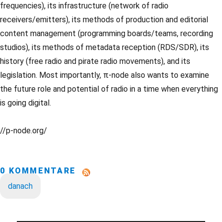
frequencies), its infrastructure (network of radio
receivers/emitters), its methods of production and editorial
content management (programming boards/teams, recording
studios), its methods of metadata reception (RDS/SDR), its
history (free radio and pirate radio movements), and its
legislation. Most importantly, π-node also wants to examine
the future role and potential of radio in a time when everything
is going digital.
//p-node.org/
0 KOMMENTARE
danach