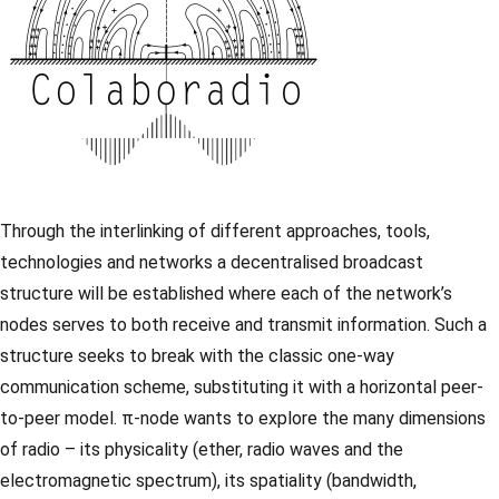
Through the interlinking of different approaches, tools,
technologies and networks a decentralised broadcast
structure will be established where each of the network’s
nodes serves to both receive and transmit information. Such a
structure seeks to break with the classic one-way
communication scheme, substituting it with a horizontal peer-
to-peer model. π-node wants to explore the many dimensions
of radio – its physicality (ether, radio waves and the
electromagnetic spectrum), its spatiality (bandwidth,