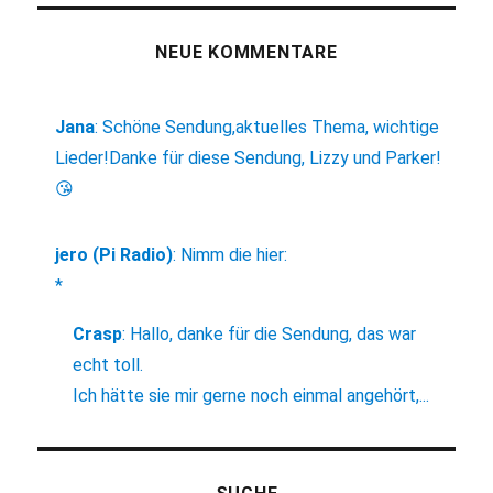
NEUE KOMMENTARE
Jana
:
Schöne Sendung,aktuelles Thema, wichtige
Lieder!Danke für diese Sendung, Lizzy und Parker!
😘
jero (Pi Radio)
:
Nimm die hier:
*
Crasp
:
Hallo, danke für die Sendung, das war
echt toll.
Ich hätte sie mir gerne noch einmal angehört,...