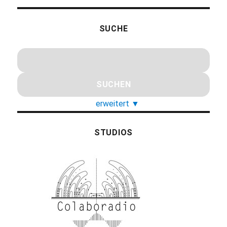
SUCHE
erweitert
▼
STUDIOS