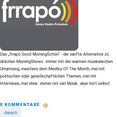
Das „frrapó Good MorningSchön“ - die sanfte Alternative zu
üblichen MorningShows.. immer mit der warmen musikalischen
Umarmung, meistens dem Medley Of The Month, mal mit
politischen oder gesellschaftlichen Themen, mal mit
Interviews, mal ohne.. immer mit viel Musik.. aber hört selbst.
0 KOMMENTARE
danach