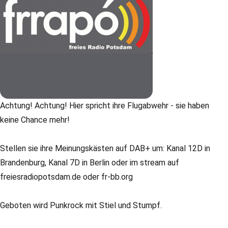
Achtung! Achtung! Hier spricht ihre Flugabwehr - sie haben
keine Chance mehr!
Stellen sie ihre Meinungskästen auf DAB+ um: Kanal 12D in
Brandenburg, Kanal 7D in Berlin oder im stream auf
freiesradiopotsdam.de oder fr-bb.org
Geboten wird Punkrock mit Stiel und Stumpf.