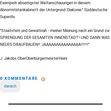
Exempeln abseitigster Weltanschauungen in diesem
Abnormitätenkabinett der Untergrund-Diakonie." Süddeutsche
Superillu
"Staatsfern und Gewaltnah - meiner Meinung nach ein Grund zur
SPRENGUNG DER GESAMTEN INNENSTADT! UND DANN WAS
NEUES DRAUFBAUEN!! JAAAAAAAAAAAAAAA!!!!!!"
J. Jakobs OberÜberbürgermeisterHeini
0 KOMMENTARE
danach