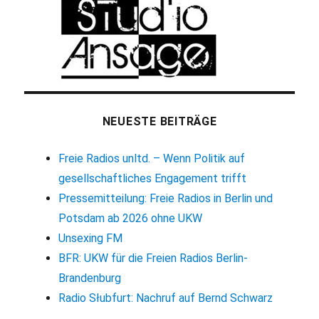
NEUESTE BEITRÄGE
Freie Radios unltd. – Wenn Politik auf
gesellschaftliches Engagement trifft
Pressemitteilung: Freie Radios in Berlin und
Potsdam ab 2026 ohne UKW
Unsexing FM
BFR: UKW für die Freien Radios Berlin-
Brandenburg
Radio Słubfurt: Nachruf auf Bernd Schwarz