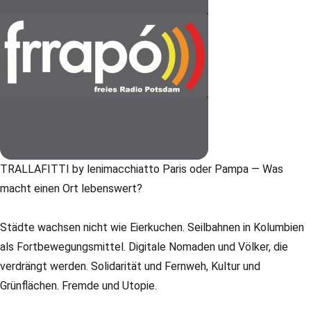
TRALLAFITTI by lenimacchiatto Paris oder Pampa — Was
macht einen Ort lebenswert?
Städte wachsen nicht wie Eierkuchen. Seilbahnen in Kolumbien
als Fortbewegungsmittel. Digitale Nomaden und Völker, die
verdrängt werden. Solidarität und Fernweh, Kultur und
Grünflächen. Fremde und Utopie.