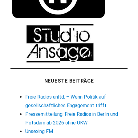
NEUESTE BEITRÄGE
Freie Radios unltd. – Wenn Politik auf
gesellschaftliches Engagement trifft
Pressemitteilung: Freie Radios in Berlin und
Potsdam ab 2026 ohne UKW
Unsexing FM