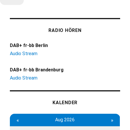
RADIO HÖREN
DAB+ fr-bb Berlin
Audio Stream
DAB+ fr-bb Brandenburg
Audio Stream
KALENDER
«
Aug 2026
»