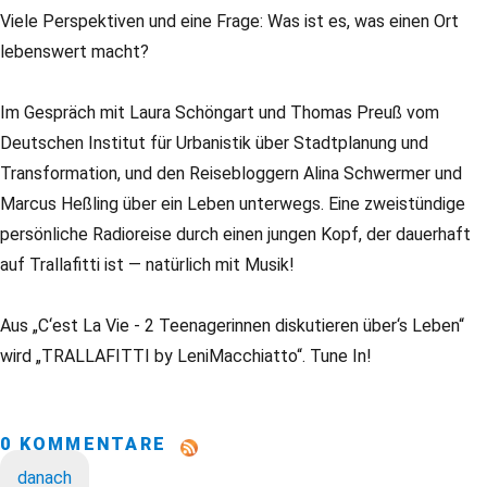
Viele Perspektiven und eine Frage: Was ist es, was einen Ort
lebenswert macht?
Im Gespräch mit Laura Schöngart und Thomas Preuß vom
Deutschen Institut für Urbanistik über Stadtplanung und
Transformation, und den Reisebloggern Alina Schwermer und
Marcus Heßling über ein Leben unterwegs. Eine zweistündige
persönliche Radioreise durch einen jungen Kopf, der dauerhaft
auf Trallafitti ist — natürlich mit Musik!
Aus „C‘est La Vie - 2 Teenagerinnen diskutieren über‘s Leben“
wird „TRALLAFITTI by LeniMacchiatto“. Tune In!
0 KOMMENTARE
danach