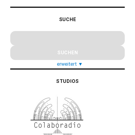
SUCHE
erweitert
▼
STUDIOS