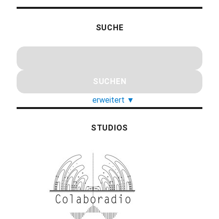
SUCHE
erweitert
▼
STUDIOS