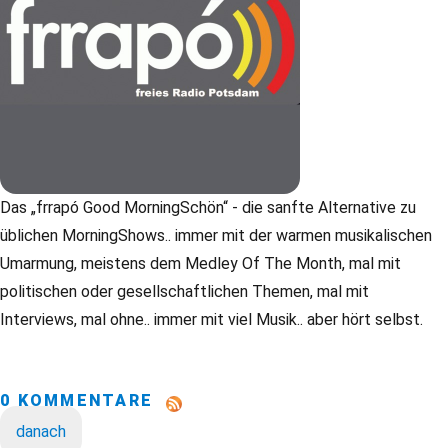
Das „frrapó Good MorningSchön“ - die sanfte Alternative zu
üblichen MorningShows.. immer mit der warmen musikalischen
Umarmung, meistens dem Medley Of The Month, mal mit
politischen oder gesellschaftlichen Themen, mal mit
Interviews, mal ohne.. immer mit viel Musik.. aber hört selbst.
0 KOMMENTARE
danach