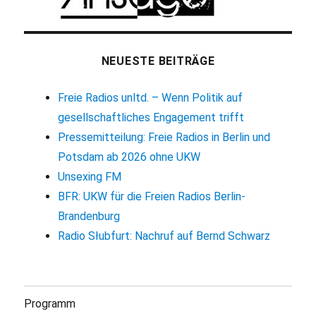
NEUESTE BEITRÄGE
Freie Radios unltd. – Wenn Politik auf
gesellschaftliches Engagement trifft
Pressemitteilung: Freie Radios in Berlin und
Potsdam ab 2026 ohne UKW
Unsexing FM
BFR: UKW für die Freien Radios Berlin-
Brandenburg
Radio Słubfurt: Nachruf auf Bernd Schwarz
Programm