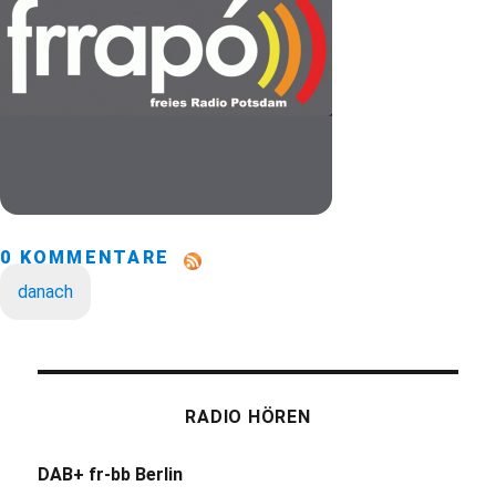
0 KOMMENTARE
danach
RADIO HÖREN
DAB+ fr-bb Berlin