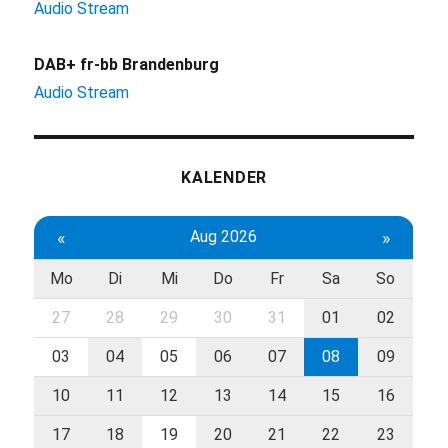
Audio Stream
DAB+ fr-bb Brandenburg
Audio Stream
KALENDER
«
Aug 2026
»
Mo
Di
Mi
Do
Fr
Sa
So
27
28
29
30
31
01
02
03
04
05
06
07
08
09
10
11
12
13
14
15
16
17
18
19
20
21
22
23