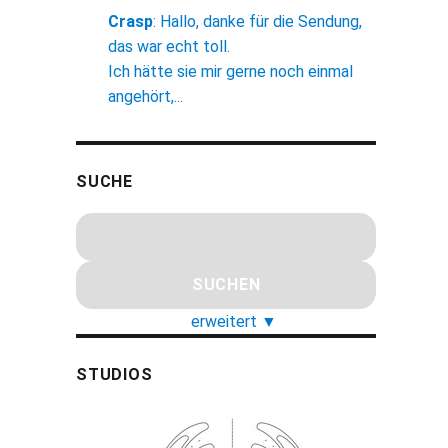
Crasp
:
Hallo, danke für die Sendung,
das war echt toll.
Ich hätte sie mir gerne noch einmal
angehört,...
SUCHE
erweitert
▼
STUDIOS