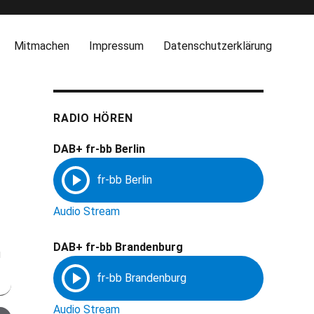
Mitmachen
Impressum
Datenschutzerklärung
RADIO HÖREN
DAB+ fr-bb Berlin
Audio Stream
DAB+ fr-bb Brandenburg
u
Audio Stream