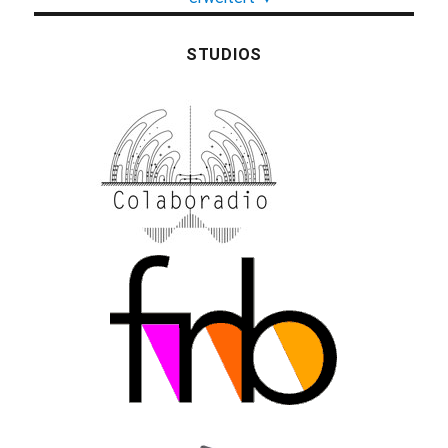
STUDIOS