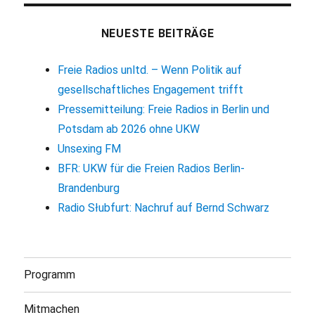
NEUESTE BEITRÄGE
Freie Radios unltd. – Wenn Politik auf
gesellschaftliches Engagement trifft
Pressemitteilung: Freie Radios in Berlin und
Potsdam ab 2026 ohne UKW
Unsexing FM
BFR: UKW für die Freien Radios Berlin-
Brandenburg
Radio Słubfurt: Nachruf auf Bernd Schwarz
Programm
Mitmachen