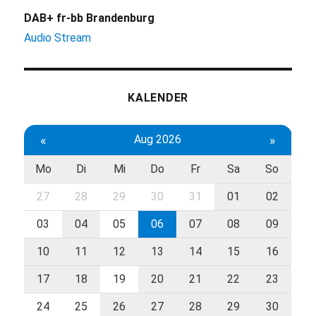
DAB+ fr-bb Brandenburg
Audio Stream
KALENDER
«
Aug 2026
»
Mo
Di
Mi
Do
Fr
Sa
So
27
28
29
30
31
01
02
03
04
05
06
07
08
09
10
11
12
13
14
15
16
17
18
19
20
21
22
23
24
25
26
27
28
29
30