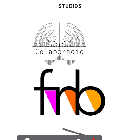
STUDIOS