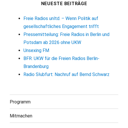
NEUESTE BEITRÄGE
Freie Radios unltd. – Wenn Politik auf
gesellschaftliches Engagement trifft
Pressemitteilung: Freie Radios in Berlin und
Potsdam ab 2026 ohne UKW
Unsexing FM
BFR: UKW für die Freien Radios Berlin-
Brandenburg
Radio Słubfurt: Nachruf auf Bernd Schwarz
Programm
Mitmachen