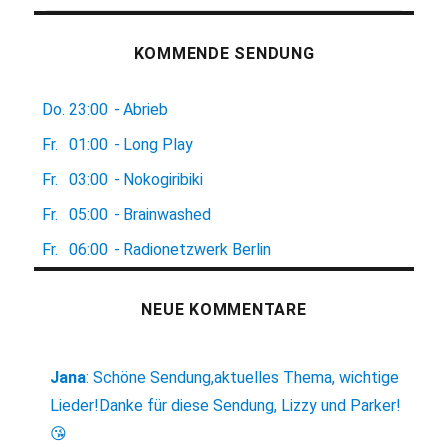
KOMMENDE SENDUNG
Do.
23:00
-
Abrieb
Fr.
01:00
-
Long Play
Fr.
03:00
-
Nokogiribiki
Fr.
05:00
-
Brainwashed
Fr.
06:00
-
Radionetzwerk Berlin
NEUE KOMMENTARE
Jana
:
Schöne Sendung,aktuelles Thema, wichtige
Lieder!Danke für diese Sendung, Lizzy und Parker!
😘