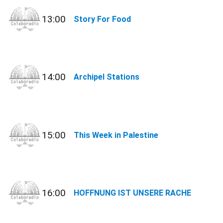
13:00
Story For Food
14:00
Archipel Stations
15:00
This Week in Palestine
16:00
HOFFNUNG IST UNSERE RACHE