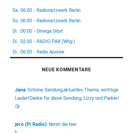
Sa.
06:00
-
Radionetzwerk Berlin
So.
06:00
-
Radionetzwerk Berlin
Di.
00:00
-
Omega Orbit
Di.
02:00
-
RADIO PAX (Whg.)
Di.
06:00
-
Radio Aporee
NEUE KOMMENTARE
Jana
:
Schöne Sendung,aktuelles Thema, wichtige
Lieder!Danke für diese Sendung, Lizzy und Parker!
😘
jero (Pi Radio)
:
Nimm die hier:
*