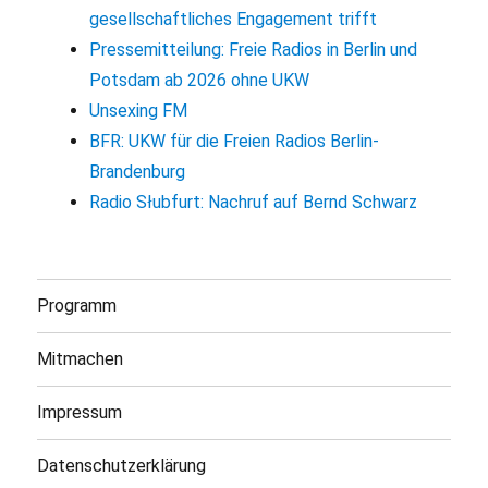
gesellschaftliches Engagement trifft
Pressemitteilung: Freie Radios in Berlin und
Potsdam ab 2026 ohne UKW
Unsexing FM
BFR: UKW für die Freien Radios Berlin-
Brandenburg
Radio Słubfurt: Nachruf auf Bernd Schwarz
Programm
Mitmachen
Impressum
Datenschutzerklärung