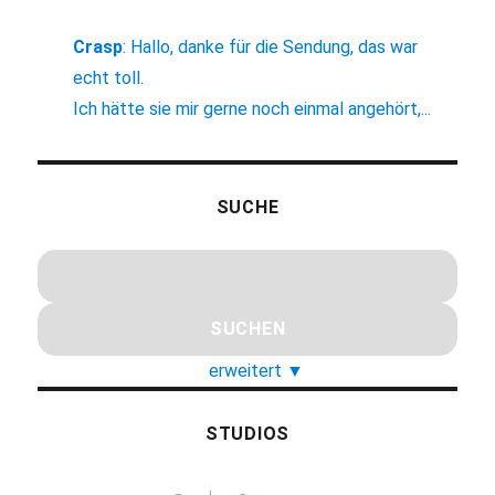
Crasp
:
Hallo, danke für die Sendung, das war
echt toll.
Ich hätte sie mir gerne noch einmal angehört,...
SUCHE
erweitert
▼
STUDIOS