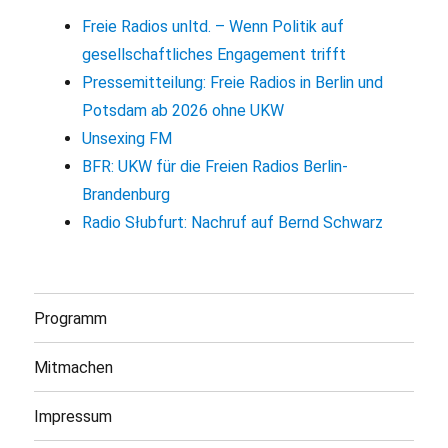
Freie Radios unltd. – Wenn Politik auf
gesellschaftliches Engagement trifft
Pressemitteilung: Freie Radios in Berlin und
Potsdam ab 2026 ohne UKW
Unsexing FM
BFR: UKW für die Freien Radios Berlin-
Brandenburg
Radio Słubfurt: Nachruf auf Bernd Schwarz
Programm
Mitmachen
Impressum