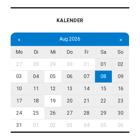
KALENDER
«
Aug 2026
»
Mo
Di
Mi
Do
Fr
Sa
So
27
28
29
30
31
01
02
03
04
05
06
07
08
09
10
11
12
13
14
15
16
17
18
19
20
21
22
23
24
25
26
27
28
29
30
31
01
02
03
04
05
06