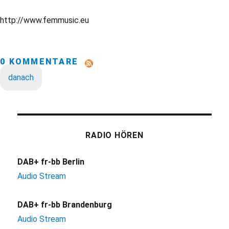
http://www.femmusic.eu
0 KOMMENTARE
danach
RADIO HÖREN
DAB+ fr-bb Berlin
Audio Stream
DAB+ fr-bb Brandenburg
Audio Stream