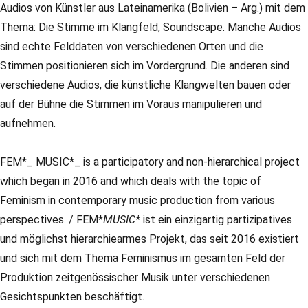
Audios von Künstler aus Lateinamerika (Bolivien – Arg.) mit dem
Thema: Die Stimme im Klangfeld, Soundscape. Manche Audios
sind echte Felddaten von verschiedenen Orten und die
Stimmen positionieren sich im Vordergrund. Die anderen sind
verschiedene Audios, die künstliche Klangwelten bauen oder
auf der Bühne die Stimmen im Voraus manipulieren und
aufnehmen.
FEM*_ MUSIC*_ is a participatory and non-hierarchical project
which began in 2016 and which deals with the topic of
Feminism in contemporary music production from various
perspectives. / FEM*
MUSIC*
ist ein einzigartig partizipatives
und möglichst hierarchiearmes Projekt, das seit 2016 existiert
und sich mit dem Thema Feminismus im gesamten Feld der
Produktion zeitgenössischer Musik unter verschiedenen
Gesichtspunkten beschäftigt.