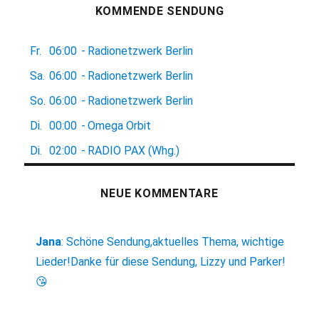
KOMMENDE SENDUNG
Fr.
06:00
-
Radionetzwerk Berlin
Sa.
06:00
-
Radionetzwerk Berlin
So.
06:00
-
Radionetzwerk Berlin
Di.
00:00
-
Omega Orbit
Di.
02:00
-
RADIO PAX (Whg.)
NEUE KOMMENTARE
Jana
:
Schöne Sendung,aktuelles Thema, wichtige
Lieder!Danke für diese Sendung, Lizzy und Parker!
😘