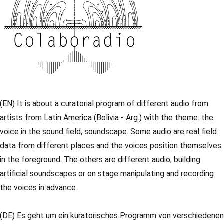
(EN) It is about a curatorial program of different audio from
artists from Latin America (Bolivia - Arg.) with the theme: the
voice in the sound field, soundscape. Some audio are real field
data from different places and the voices position themselves
in the foreground. The others are different audio, building
artificial soundscapes or on stage manipulating and recording
the voices in advance.
(DE) Es geht um ein kuratorisches Programm von verschiedenen