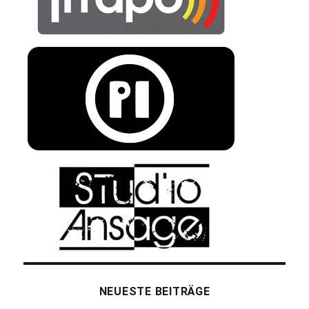
NEUESTE BEITRÄGE