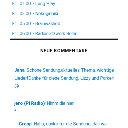
Fr.
01:00
-
Long Play
Fr.
03:00
-
Nokogiribiki
Fr.
05:00
-
Brainwashed
Fr.
06:00
-
Radionetzwerk Berlin
NEUE KOMMENTARE
Jana
:
Schöne Sendung,aktuelles Thema, wichtige
Lieder!Danke für diese Sendung, Lizzy und Parker!
😘
jero (Pi Radio)
:
Nimm die hier:
*
Crasp
:
Hallo, danke für die Sendung, das war