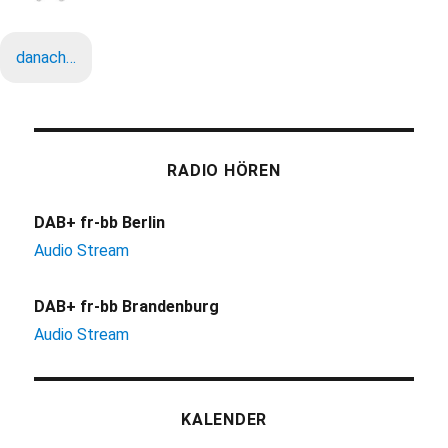
danach…
RADIO HÖREN
DAB+ fr-bb Berlin
Audio Stream
DAB+ fr-bb Brandenburg
Audio Stream
KALENDER