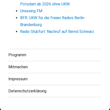
Potsdam ab 2026 ohne UKW
Unsexing FM
BFR: UKW für die Freien Radios Berlin-
Brandenburg
Radio Słubfurt: Nachruf auf Bernd Schwarz
Programm
Mitmachen
Impressum
Datenschutzerklärung