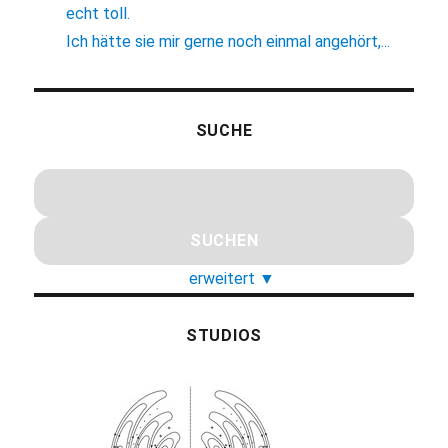
echt toll.
Ich hätte sie mir gerne noch einmal angehört,...
SUCHE
erweitert
▼
STUDIOS