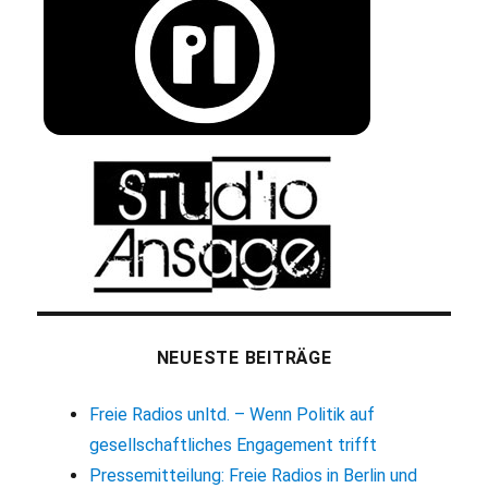
NEUESTE BEITRÄGE
Freie Radios unltd. – Wenn Politik auf
gesellschaftliches Engagement trifft
Pressemitteilung: Freie Radios in Berlin und