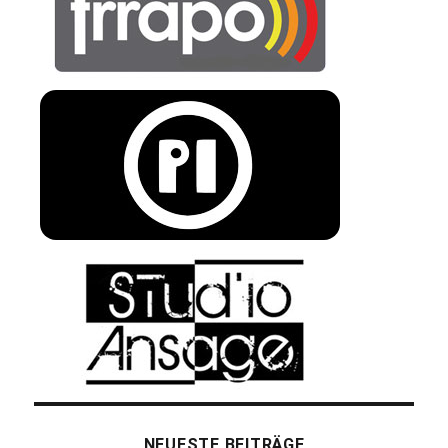
NEUESTE BEITRÄGE