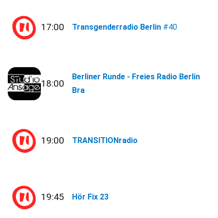
17:00
Transgenderradio Berlin
#40
Berliner Runde - Freies Radio Berlin
18:00
Bra
19:00
TRANSITIONradio
19:45
Hör Fix 23