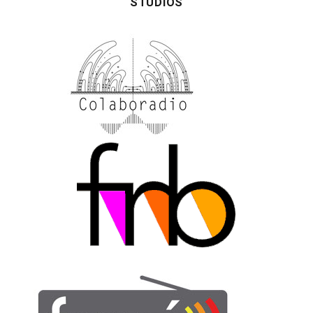
STUDIOS