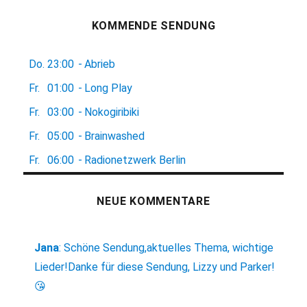
KOMMENDE SENDUNG
Do.
23:00
-
Abrieb
Fr.
01:00
-
Long Play
Fr.
03:00
-
Nokogiribiki
Fr.
05:00
-
Brainwashed
Fr.
06:00
-
Radionetzwerk Berlin
NEUE KOMMENTARE
Jana
:
Schöne Sendung,aktuelles Thema, wichtige
Lieder!Danke für diese Sendung, Lizzy und Parker!
😘