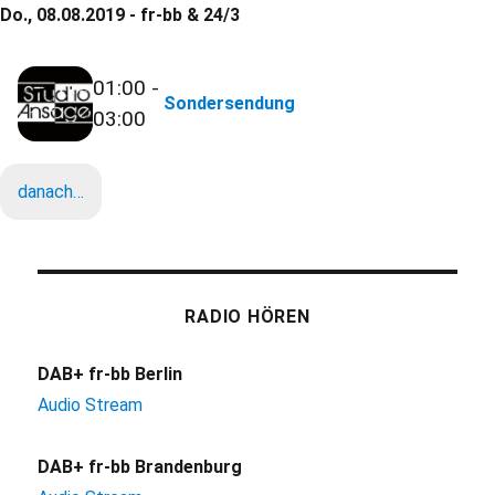
Do., 08.08.2019 - fr-bb & 24/3
01:00 -
Sondersendung
03:00
danach…
RADIO HÖREN
DAB+ fr-bb Berlin
Audio Stream
DAB+ fr-bb Brandenburg