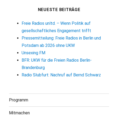
NEUESTE BEITRÄGE
Freie Radios unltd. – Wenn Politik auf
gesellschaftliches Engagement trifft
Pressemitteilung: Freie Radios in Berlin und
Potsdam ab 2026 ohne UKW
Unsexing FM
BFR: UKW für die Freien Radios Berlin-
Brandenburg
Radio Słubfurt: Nachruf auf Bernd Schwarz
Programm
Mitmachen