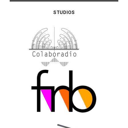
STUDIOS