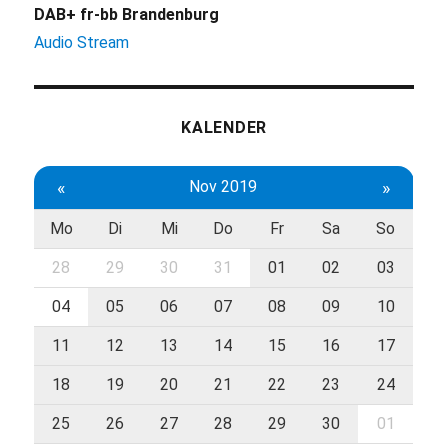
DAB+ fr-bb Brandenburg
Audio Stream
KALENDER
«
Nov 2019
»
Mo
Di
Mi
Do
Fr
Sa
So
28
29
30
31
01
02
03
04
05
06
07
08
09
10
11
12
13
14
15
16
17
18
19
20
21
22
23
24
25
26
27
28
29
30
01