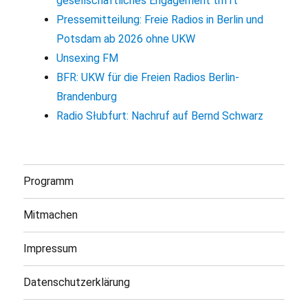
gesellschaftliches Engagement trifft
Pressemitteilung: Freie Radios in Berlin und
Potsdam ab 2026 ohne UKW
Unsexing FM
BFR: UKW für die Freien Radios Berlin-
Brandenburg
Radio Słubfurt: Nachruf auf Bernd Schwarz
Programm
Mitmachen
Impressum
Datenschutzerklärung