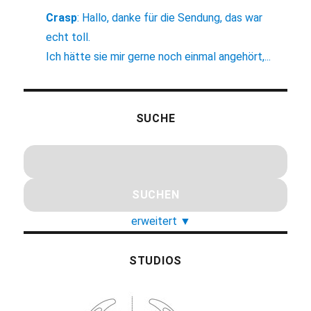
Crasp
:
Hallo, danke für die Sendung, das war
echt toll.
Ich hätte sie mir gerne noch einmal angehört,...
SUCHE
erweitert
▼
STUDIOS