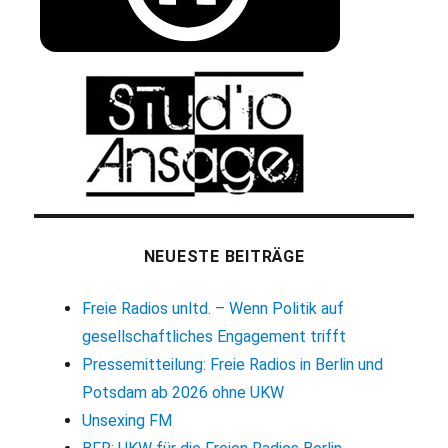
NEUESTE BEITRÄGE
Freie Radios unltd. – Wenn Politik auf
gesellschaftliches Engagement trifft
Pressemitteilung: Freie Radios in Berlin und
Potsdam ab 2026 ohne UKW
Unsexing FM