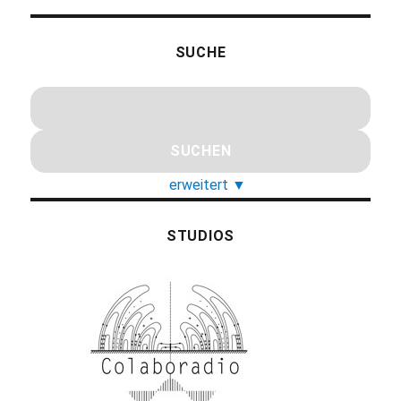
SUCHE
erweitert
▼
STUDIOS