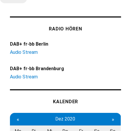
RADIO HÖREN
DAB+ fr-bb Berlin
Audio Stream
DAB+ fr-bb Brandenburg
Audio Stream
KALENDER
«
Dez 2020
»