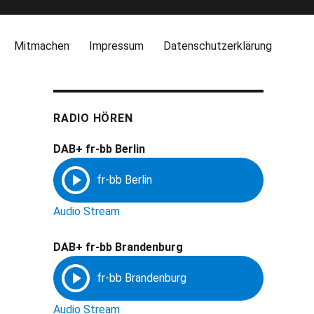
Mitmachen
Impressum
Datenschutzerklärung
RADIO HÖREN
DAB+ fr-bb Berlin
Audio Stream
DAB+ fr-bb Brandenburg
Audio Stream