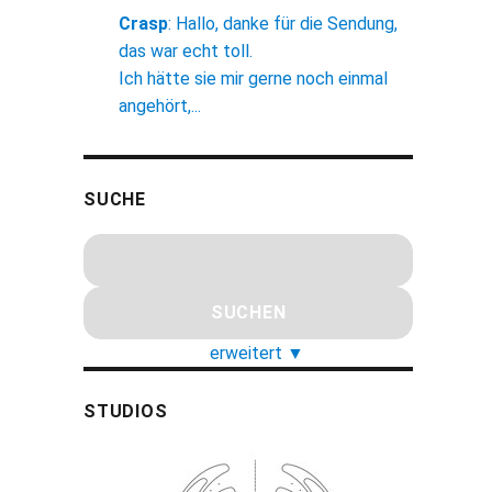
Crasp
:
Hallo, danke für die Sendung,
das war echt toll.
Ich hätte sie mir gerne noch einmal
angehört,...
SUCHE
erweitert
▼
STUDIOS