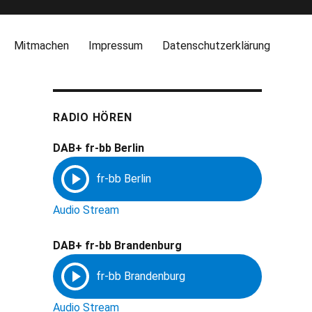
Mitmachen
Impressum
Datenschutzerklärung
RADIO HÖREN
DAB+ fr-bb Berlin
Audio Stream
DAB+ fr-bb Brandenburg
Audio Stream