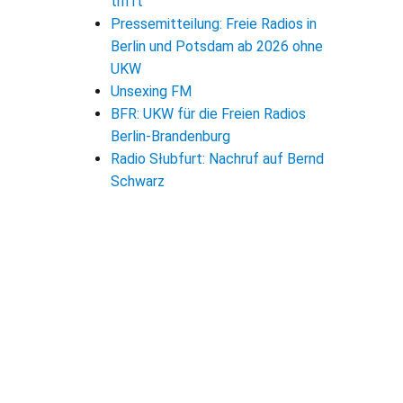
trifft
Pressemitteilung: Freie Radios in
Berlin und Potsdam ab 2026 ohne
UKW
Unsexing FM
BFR: UKW für die Freien Radios
Berlin-Brandenburg
Radio Słubfurt: Nachruf auf Bernd
Schwarz