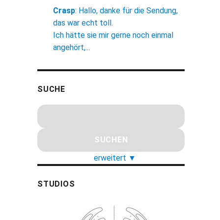
Crasp
:
Hallo, danke für die Sendung,
das war echt toll.
Ich hätte sie mir gerne noch einmal
angehört,...
SUCHE
erweitert
▼
STUDIOS