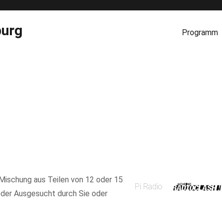
burg
Programm
e Mischung aus Teilen von 12 oder 15
Pi Radio
der Ausgesucht durch Sie oder