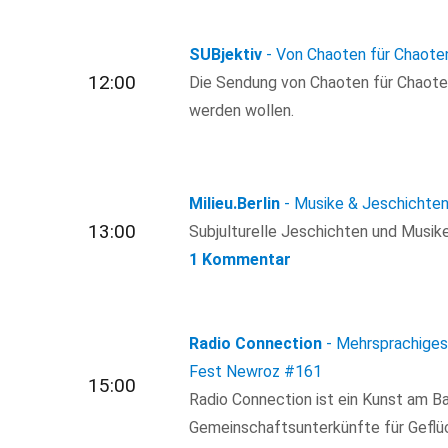
SUBjektiv
- Von Chaoten für Chaote
12:00
Die Sendung von Chaoten für Chaoten, 
werden wollen.
Milieu.Berlin
- Musike & Jeschichten
13:00
Subjulturelle Jeschichten und Musik
1 Kommentar
Radio Connection
- Mehrsprachiges 
Fest Newroz
#161
15:00
Radio Connection ist ein Kunst am Ba
Gemeinschaftsunterkünfte für Geflüch