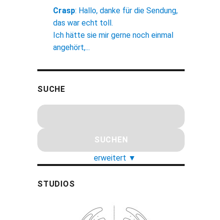
Crasp
:
Hallo, danke für die Sendung,
das war echt toll.
Ich hätte sie mir gerne noch einmal
angehört,...
SUCHE
erweitert
▼
STUDIOS