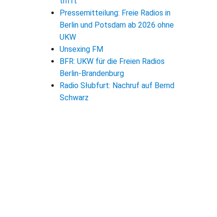
trifft
Pressemitteilung: Freie Radios in
Berlin und Potsdam ab 2026 ohne
UKW
Unsexing FM
BFR: UKW für die Freien Radios
Berlin-Brandenburg
Radio Słubfurt: Nachruf auf Bernd
Schwarz