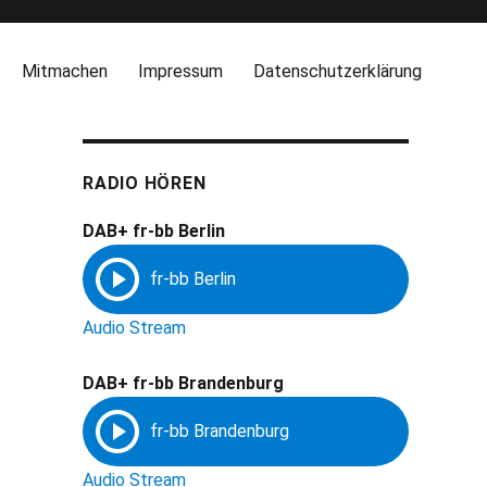
Mitmachen
Impressum
Datenschutzerklärung
RADIO HÖREN
DAB+ fr-bb Berlin
Audio Stream
DAB+ fr-bb Brandenburg
Audio Stream