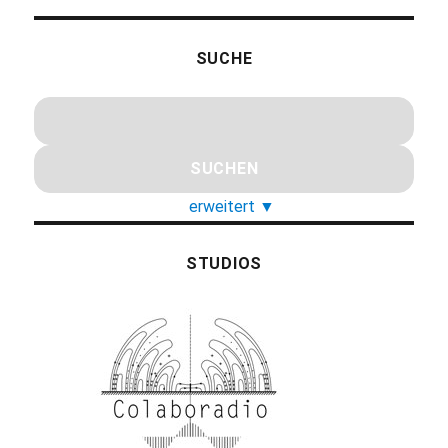
SUCHE
erweitert
▼
STUDIOS