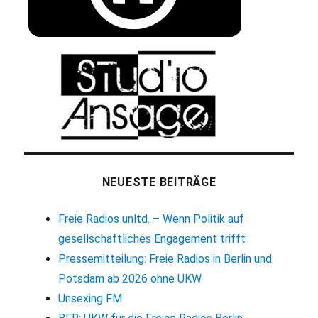
NEUESTE BEITRÄGE
Freie Radios unltd. – Wenn Politik auf
gesellschaftliches Engagement trifft
Pressemitteilung: Freie Radios in Berlin und
Potsdam ab 2026 ohne UKW
Unsexing FM