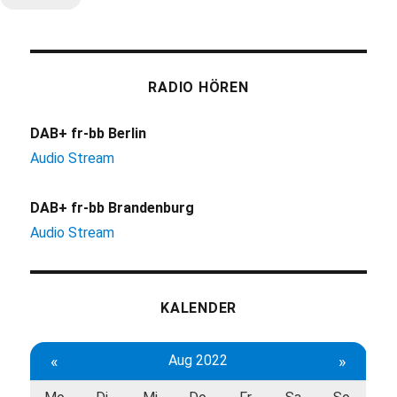
RADIO HÖREN
DAB+ fr-bb Berlin
Audio Stream
DAB+ fr-bb Brandenburg
Audio Stream
KALENDER
«
Aug 2022
»