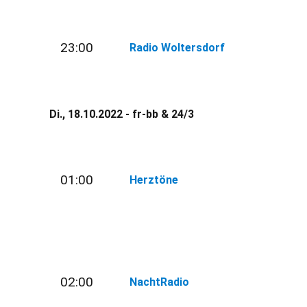
23:00
Radio Woltersdorf
Di., 18.10.2022 - fr-bb & 24/3
01:00
Herztöne
02:00
NachtRadio