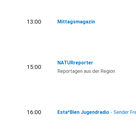
13:00
Mittagsmagazin
NATURreporter
15:00
Reportagen aus der Region
16:00
Esta*Bien Jugendradio
- Sender Fr