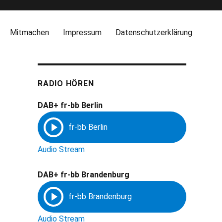
Mitmachen
Impressum
Datenschutzerklärung
RADIO HÖREN
DAB+ fr-bb Berlin
Audio Stream
DAB+ fr-bb Brandenburg
Audio Stream