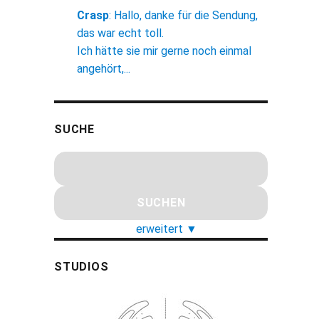
Crasp
:
Hallo, danke für die Sendung,
das war echt toll.
Ich hätte sie mir gerne noch einmal
angehört,...
SUCHE
erweitert
▼
STUDIOS