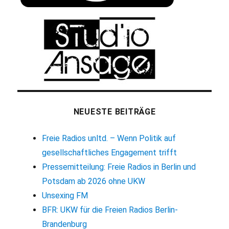
NEUESTE BEITRÄGE
Freie Radios unltd. – Wenn Politik auf
gesellschaftliches Engagement trifft
Pressemitteilung: Freie Radios in Berlin und
Potsdam ab 2026 ohne UKW
Unsexing FM
BFR: UKW für die Freien Radios Berlin-
Brandenburg