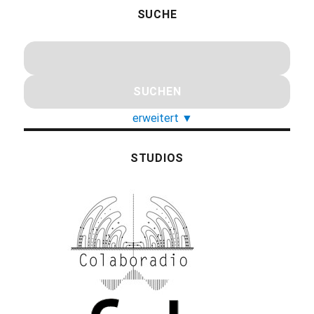
SUCHE
erweitert
▼
STUDIOS