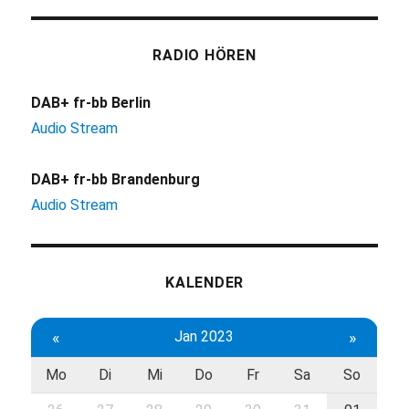
RADIO HÖREN
DAB+ fr-bb Berlin
Audio Stream
DAB+ fr-bb Brandenburg
Audio Stream
KALENDER
«
Jan 2023
»
Mo
Di
Mi
Do
Fr
Sa
So