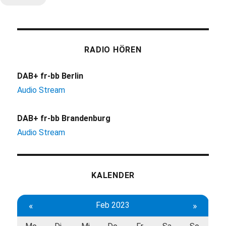
RADIO HÖREN
DAB+ fr-bb Berlin
Audio Stream
DAB+ fr-bb Brandenburg
Audio Stream
KALENDER
«
Feb 2023
»