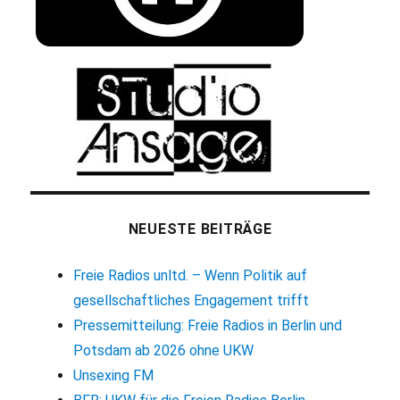
NEUESTE BEITRÄGE
Freie Radios unltd. – Wenn Politik auf
gesellschaftliches Engagement trifft
Pressemitteilung: Freie Radios in Berlin und
Potsdam ab 2026 ohne UKW
Unsexing FM