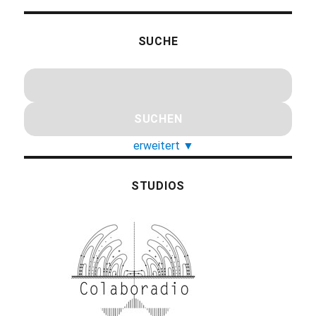
SUCHE
erweitert
▼
STUDIOS