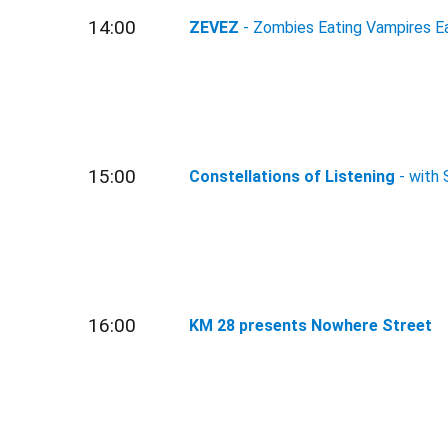
14:00
ZEVEZ
- Zombies Eating Vampires E
15:00
Constellations of Listening
- with
16:00
KM 28 presents Nowhere Street