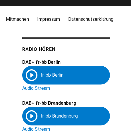
Mitmachen
Impressum
Datenschutzerklärung
RADIO HÖREN
DAB+ fr-bb Berlin
Audio Stream
DAB+ fr-bb Brandenburg
Audio Stream