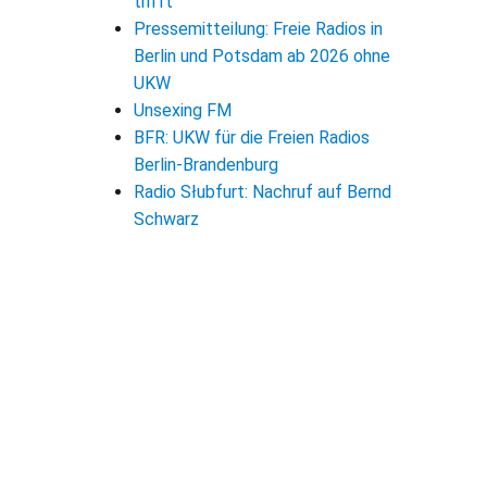
trifft
Pressemitteilung: Freie Radios in
Berlin und Potsdam ab 2026 ohne
UKW
Unsexing FM
BFR: UKW für die Freien Radios
Berlin-Brandenburg
Radio Słubfurt: Nachruf auf Bernd
Schwarz