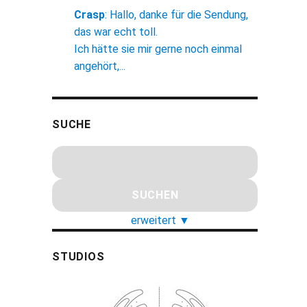
Crasp
:
Hallo, danke für die Sendung,
das war echt toll.
Ich hätte sie mir gerne noch einmal
angehört,...
SUCHE
erweitert
▼
STUDIOS