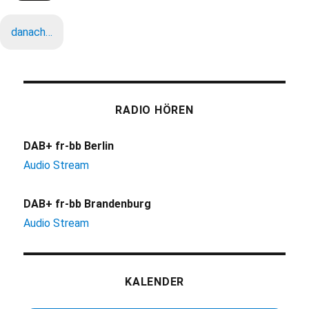
danach…
RADIO HÖREN
DAB+ fr-bb Berlin
Audio Stream
DAB+ fr-bb Brandenburg
Audio Stream
KALENDER