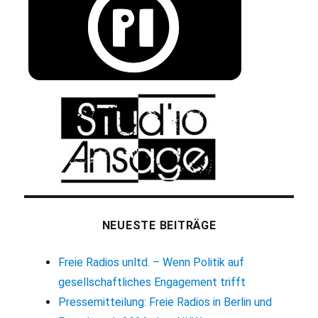
NEUESTE BEITRÄGE
Freie Radios unltd. – Wenn Politik auf
gesellschaftliches Engagement trifft
Pressemitteilung: Freie Radios in Berlin und