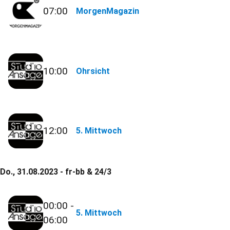
07:00
MorgenMagazin
10:00
Ohrsicht
12:00
5. Mittwoch
Do., 31.08.2023 - fr-bb & 24/3
00:00 -
5. Mittwoch
06:00