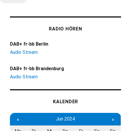
RADIO HÖREN
DAB+ fr-bb Berlin
Audio Stream
DAB+ fr-bb Brandenburg
Audio Stream
KALENDER
«
Jun 2024
»