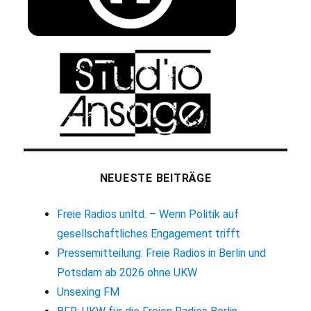
NEUESTE BEITRÄGE
Freie Radios unltd. – Wenn Politik auf
gesellschaftliches Engagement trifft
Pressemitteilung: Freie Radios in Berlin und
Potsdam ab 2026 ohne UKW
Unsexing FM