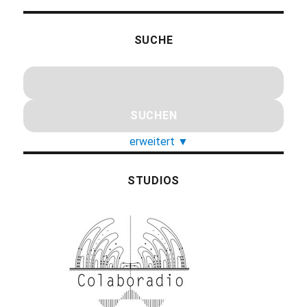
SUCHE
erweitert
▼
STUDIOS