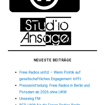
NEUESTE BEITRÄGE
Freie Radios unltd. – Wenn Politik auf
gesellschaftliches Engagement trifft
Pressemitteilung: Freie Radios in Berlin und
Potsdam ab 2026 ohne UKW
Unsexing FM