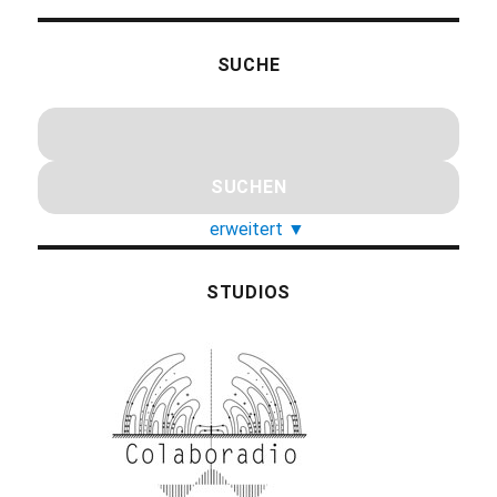
SUCHE
erweitert
▼
STUDIOS