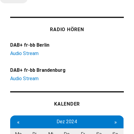
RADIO HÖREN
DAB+ fr-bb Berlin
Audio Stream
DAB+ fr-bb Brandenburg
Audio Stream
KALENDER
«
Dez 2024
»