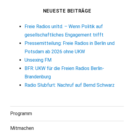
NEUESTE BEITRÄGE
Freie Radios unltd. – Wenn Politik auf
gesellschaftliches Engagement trifft
Pressemitteilung: Freie Radios in Berlin und
Potsdam ab 2026 ohne UKW
Unsexing FM
BFR: UKW für die Freien Radios Berlin-
Brandenburg
Radio Słubfurt: Nachruf auf Bernd Schwarz
Programm
Mitmachen