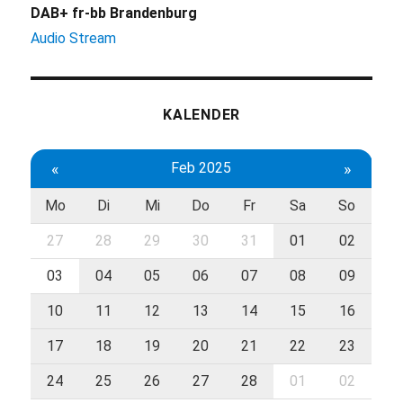
DAB+ fr-bb Brandenburg
Audio Stream
KALENDER
«
Feb 2025
»
Mo
Di
Mi
Do
Fr
Sa
So
27
28
29
30
31
01
02
03
04
05
06
07
08
09
10
11
12
13
14
15
16
17
18
19
20
21
22
23
24
25
26
27
28
01
02