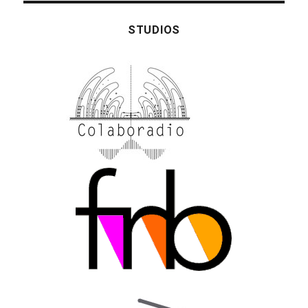
STUDIOS