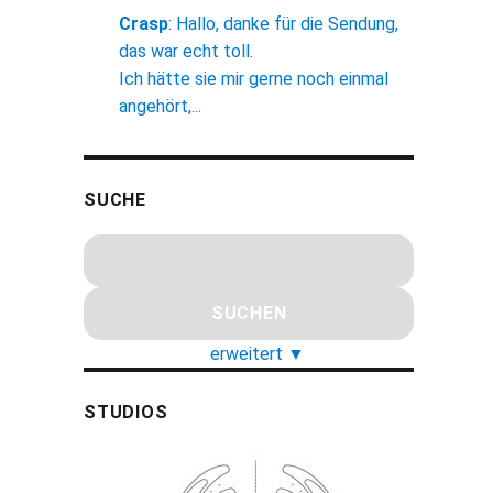
Crasp
:
Hallo, danke für die Sendung,
das war echt toll.
Ich hätte sie mir gerne noch einmal
angehört,...
SUCHE
erweitert
▼
STUDIOS