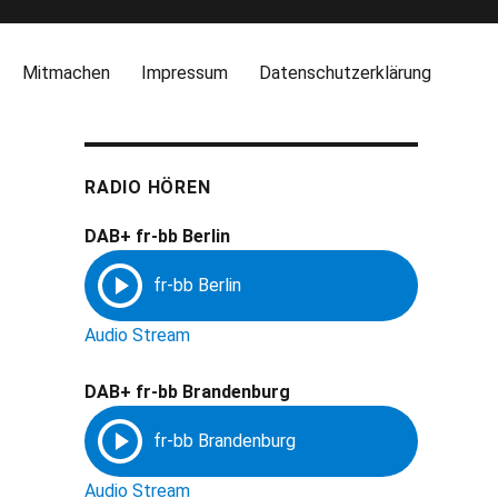
Mitmachen
Impressum
Datenschutzerklärung
RADIO HÖREN
DAB+ fr-bb Berlin
Audio Stream
DAB+ fr-bb Brandenburg
Audio Stream