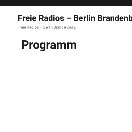
Freie Radios – Berlin Branden
Freie Radios – Berlin Brandenburg
Programm