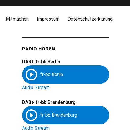
Mitmachen
Impressum
Datenschutzerklärung
RADIO HÖREN
DAB+ fr-bb Berlin
Audio Stream
DAB+ fr-bb Brandenburg
Audio Stream