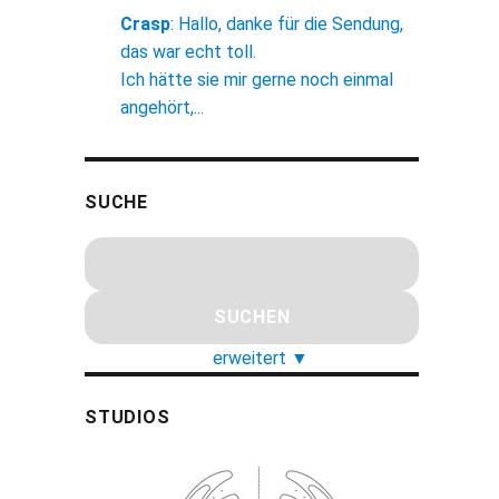
Crasp
:
Hallo, danke für die Sendung,
das war echt toll.
Ich hätte sie mir gerne noch einmal
angehört,...
SUCHE
erweitert
▼
STUDIOS