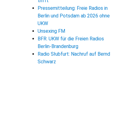
trifft
Pressemitteilung: Freie Radios in
Berlin und Potsdam ab 2026 ohne
UKW
Unsexing FM
BFR: UKW für die Freien Radios
Berlin-Brandenburg
Radio Słubfurt: Nachruf auf Bernd
Schwarz