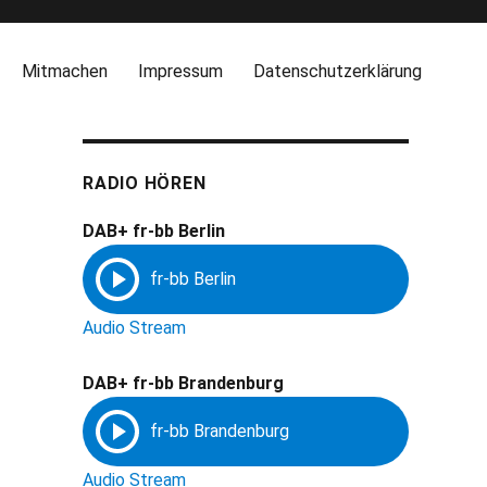
Mitmachen
Impressum
Datenschutzerklärung
RADIO HÖREN
DAB+ fr-bb Berlin
Audio Stream
DAB+ fr-bb Brandenburg
Audio Stream