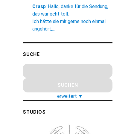
Crasp
:
Hallo, danke für die Sendung,
das war echt toll.
Ich hätte sie mir gerne noch einmal
angehört,...
SUCHE
erweitert
▼
STUDIOS